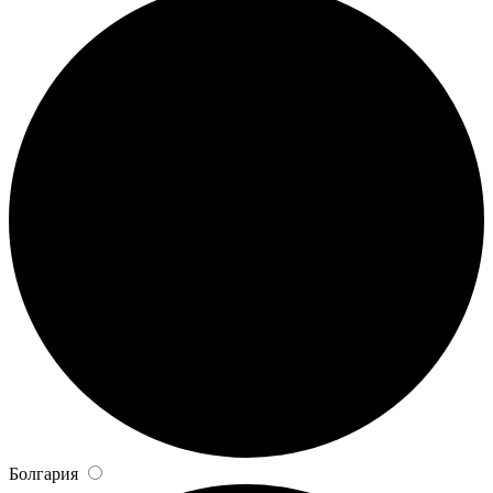
Болгария