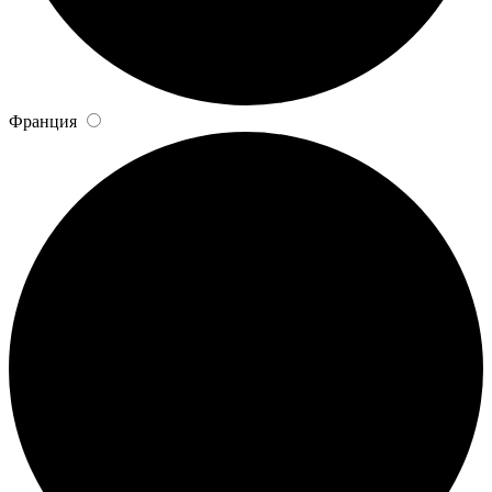
Франция