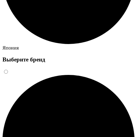
Япония
Выберите бренд