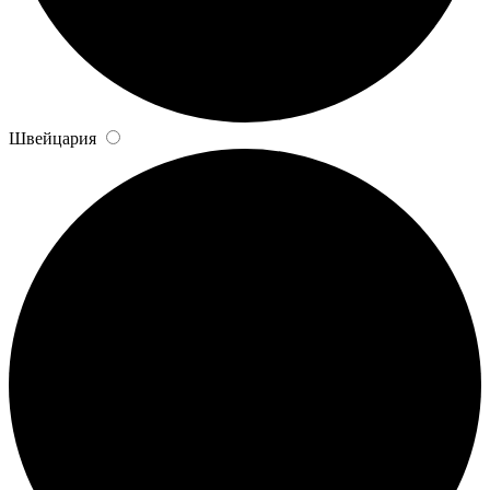
Швейцария