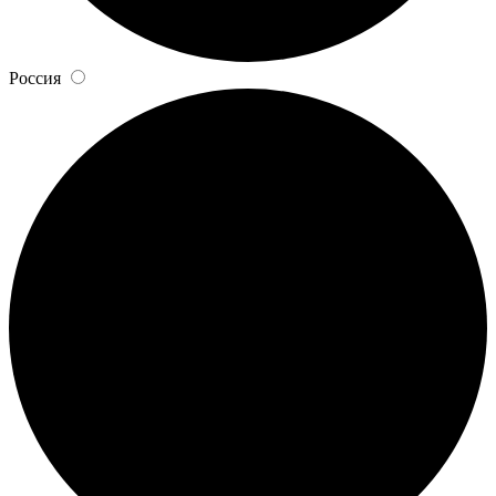
Россия