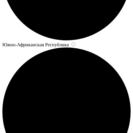
Южно-Африканская Республика