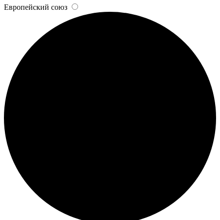
Европейский союз