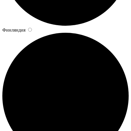
Финляндия