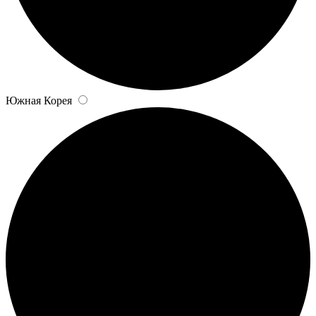
Южная Корея