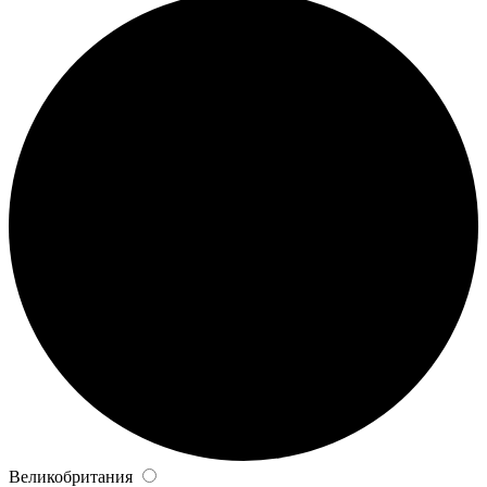
Великобритания