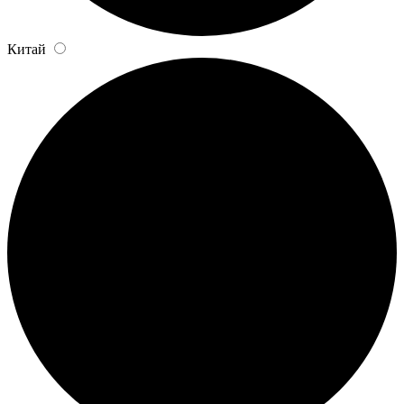
Китай