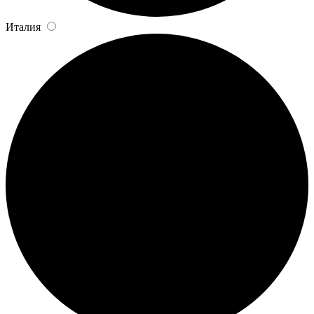
Италия