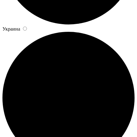
Украина