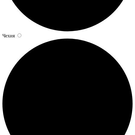
Чехия