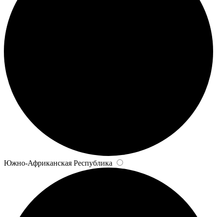
Южно-Африканская Республика