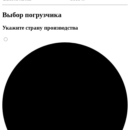
Выбор погрузчика
Укажите страну производства