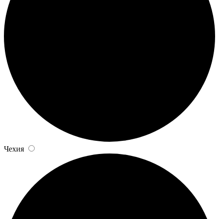
Чехия