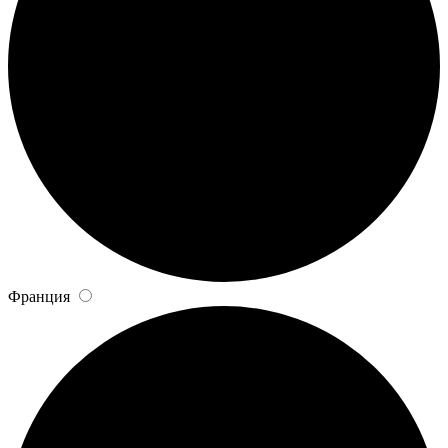
Франция