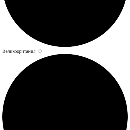
Великобритания