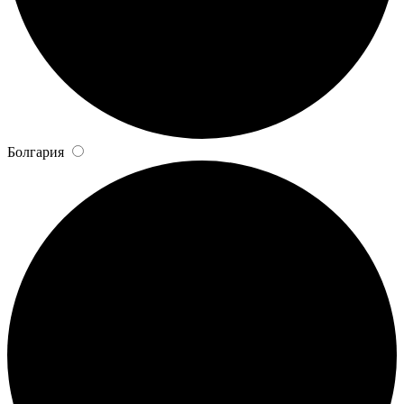
Болгария