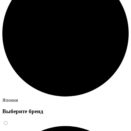
Япония
Выберите бренд