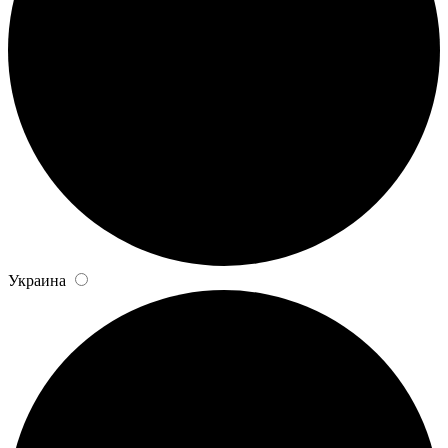
Украина