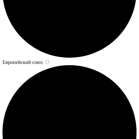
Европейский союз