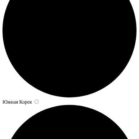
Южная Корея