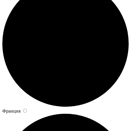
Франция