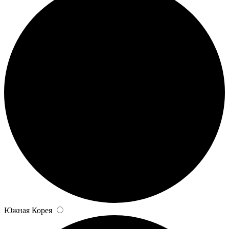
Южная Корея