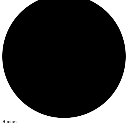
Япония