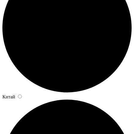
Китай