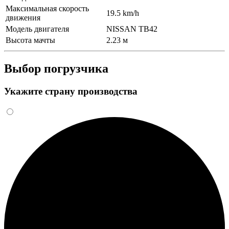
Максимальная скорость
19.5 km/h
движения
Модель двигателя
NISSAN TB42
Высота мачты
2.23 м
Выбор погрузчика
Укажите страну производства