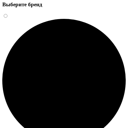
Выберите бренд