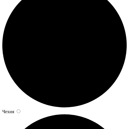
Чехия