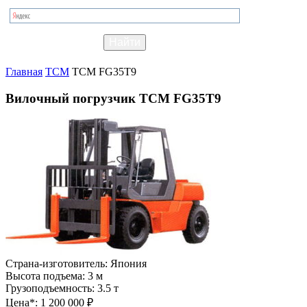
Главная
TCM
TCM FG35T9
Вилочный погрузчик TCM FG35T9
Страна-изготовитель:
Япония
Высота подъема:
3 м
Грузоподъемность:
3.5 т
Цена*:
1 200 000 ₽