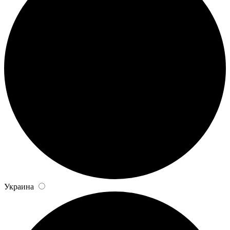
Украина