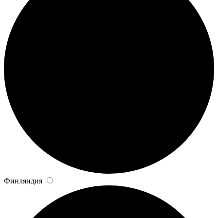
Финляндия