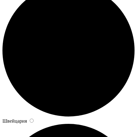
Швейцария