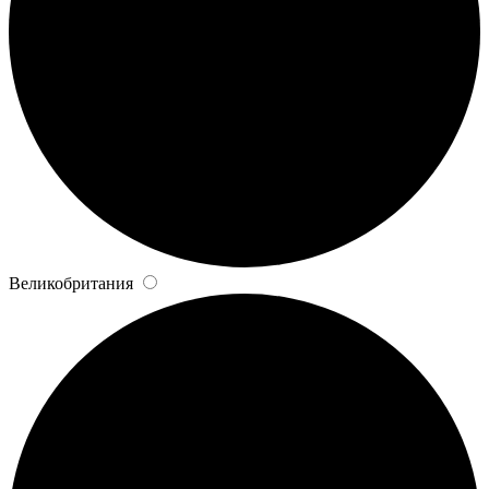
Великобритания