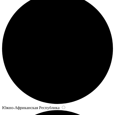
Южно-Африканская Республика