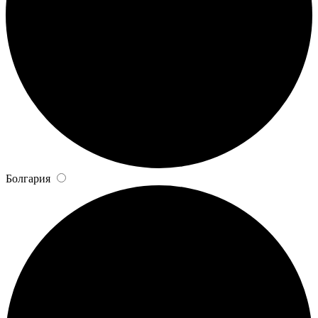
Болгария