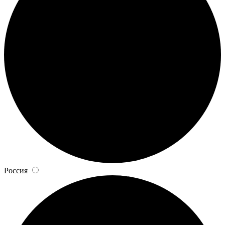
Россия