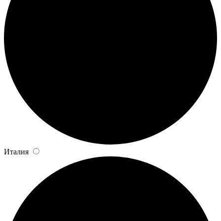
Италия