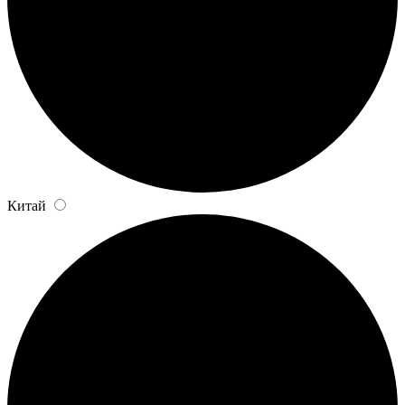
Китай