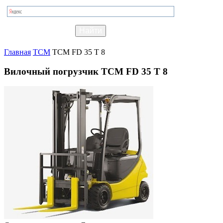
Главная
TCM
TCM FD 35 T 8
Вилочный погрузчик TCM FD 35 T 8