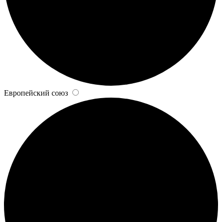
Европейский союз