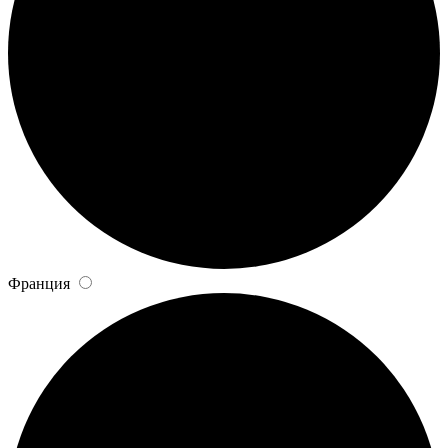
Франция