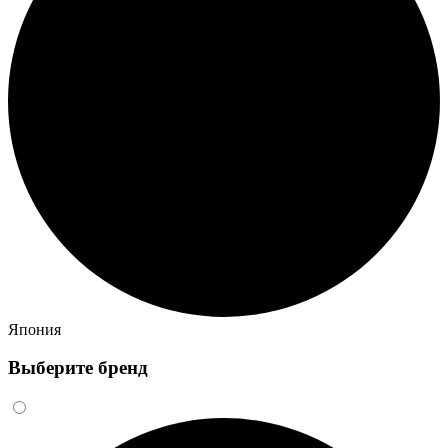
Япония
Выберите бренд