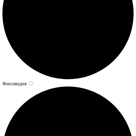
Финляндия