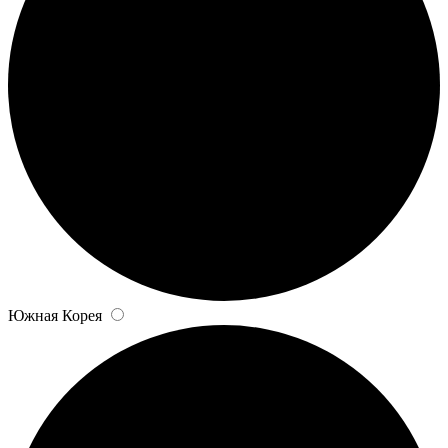
Южная Корея