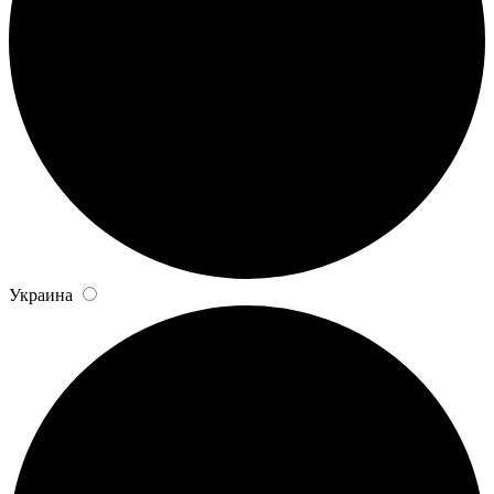
Украина