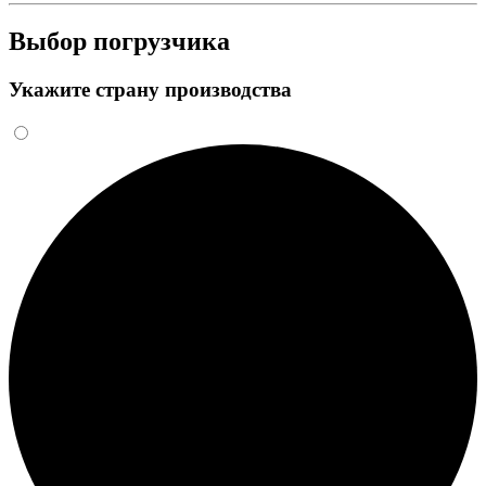
Выбор погрузчика
Укажите страну производства