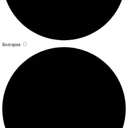
Болгария