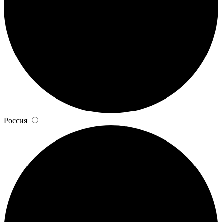
Россия