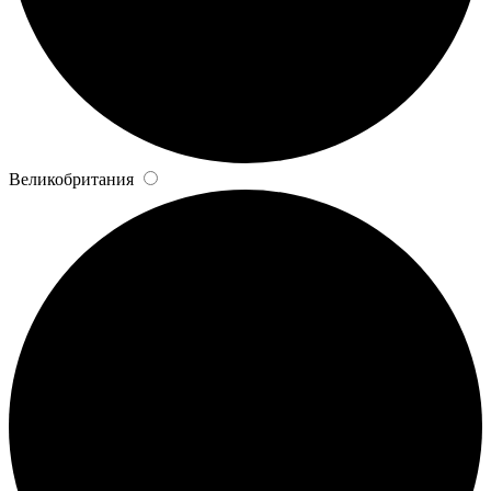
Великобритания