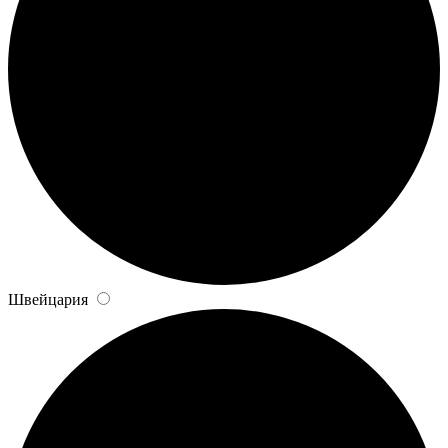
Швейцария