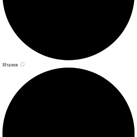
Италия