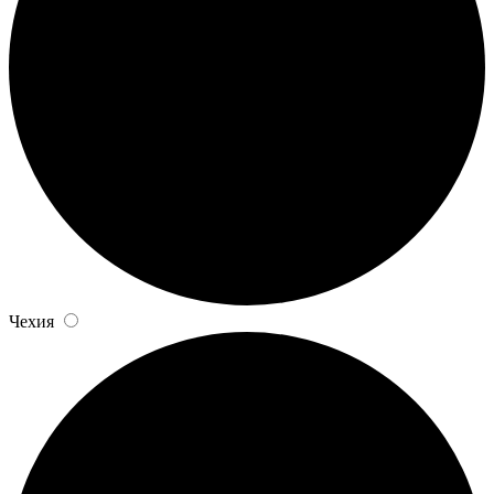
Чехия