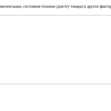
мплектации, состояния техники (для б/у товара) и других факто