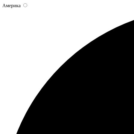
Америка