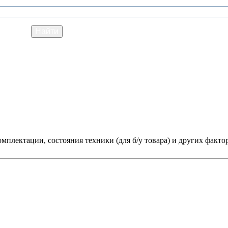
мплектации, состояния техники (для б/у товара) и других факто