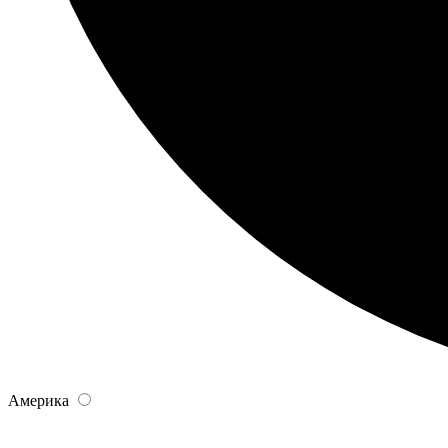
Америка