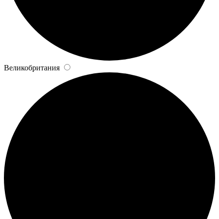
Великобритания