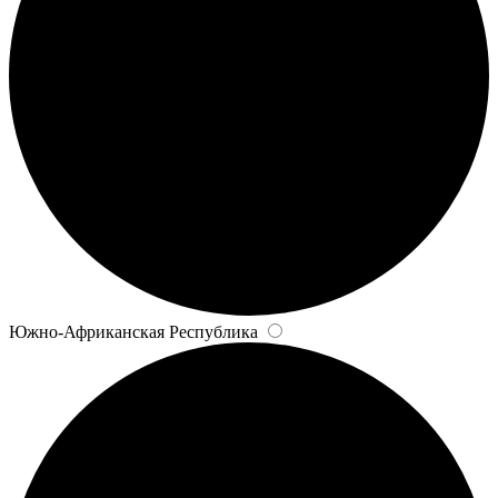
Южно-Африканская Республика