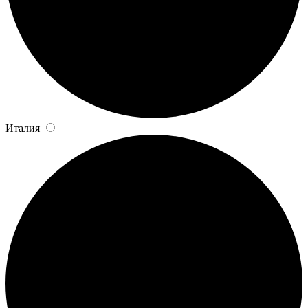
Италия