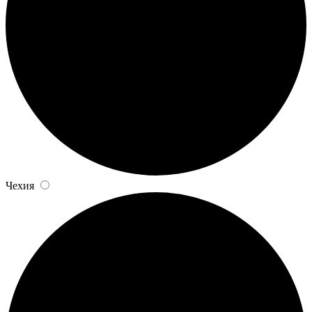
Чехия