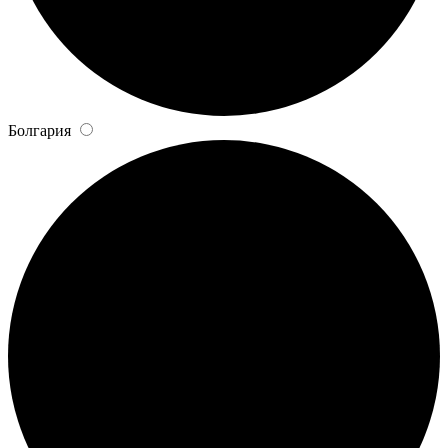
Болгария