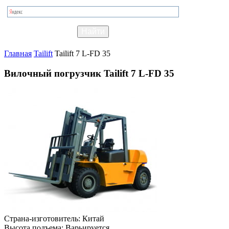
Главная
Tailift
Tailift 7 L-FD 35
Вилочный погрузчик Tailift 7 L-FD 35
Страна-изготовитель:
Китай
Высота подъема:
Варьируется