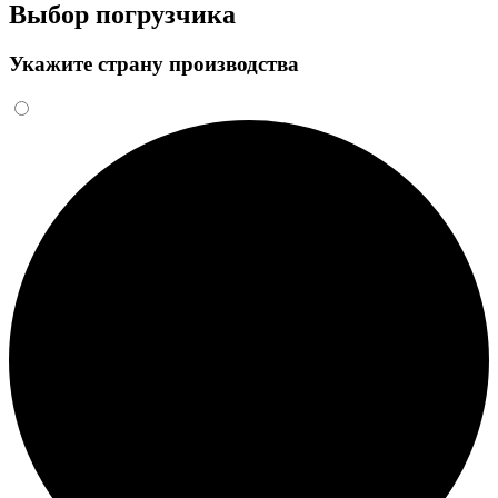
Выбор погрузчика
Укажите страну производства