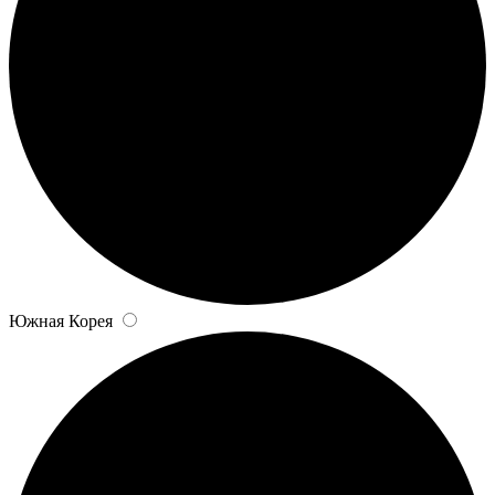
Южная Корея