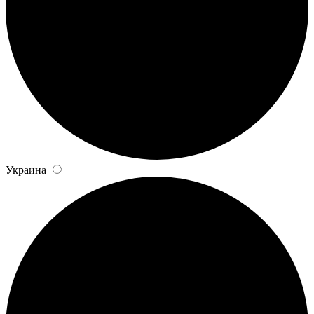
Украина