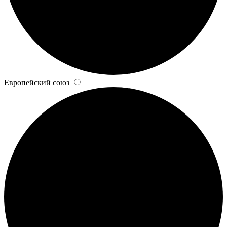
Европейский союз