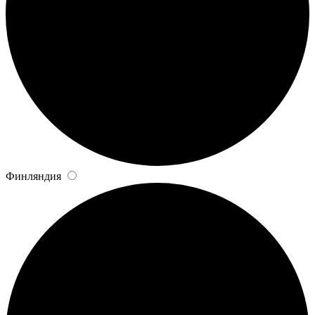
Финляндия