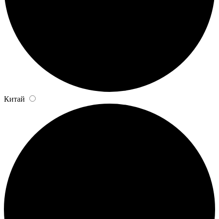
Китай