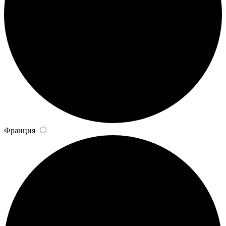
Франция