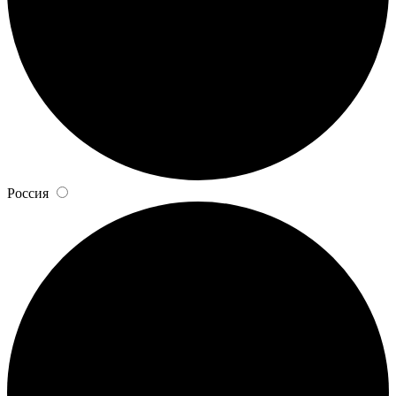
Россия