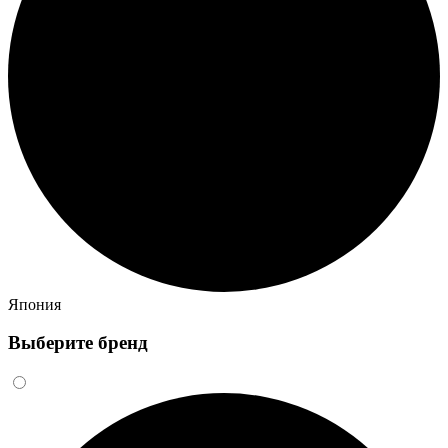
Япония
Выберите бренд