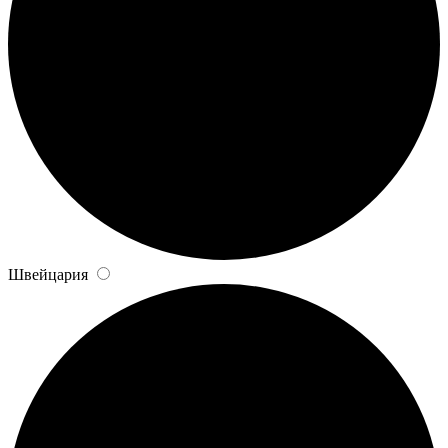
Швейцария