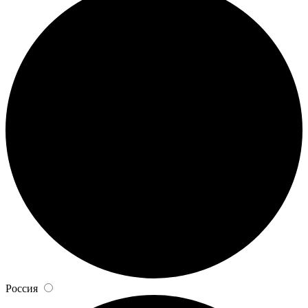
Россия