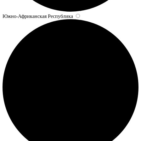
Южно-Африканская Республика