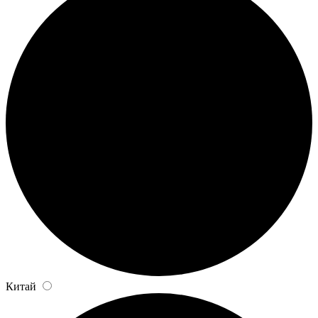
Китай