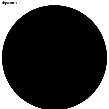
Франция