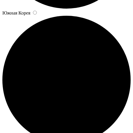
Южная Корея