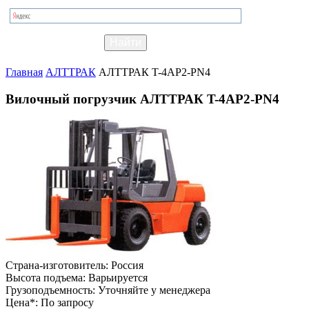
Главная
АЛТТРАК
АЛТТРАК T-4AP2-PN4
Вилочный погрузчик АЛТТРАК T-4AP2-PN4
Страна-изготовитель:
Россия
Высота подъема:
Варьируется
Грузоподъемность:
Уточняйте у менеджера
Цена*:
По запросу