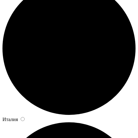
Италия