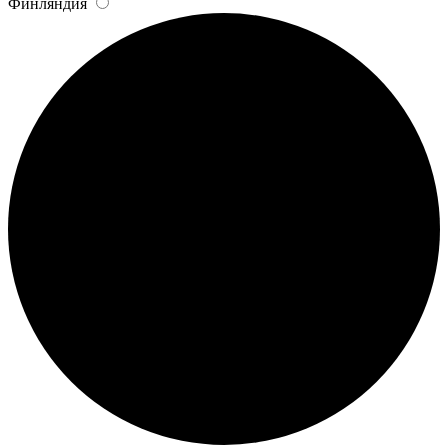
Финляндия