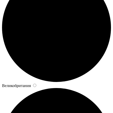
Великобритания