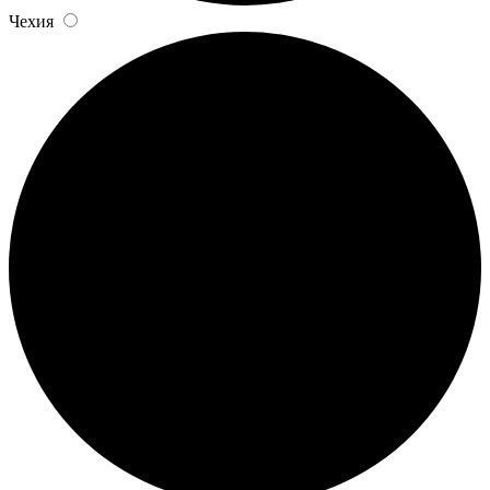
Чехия