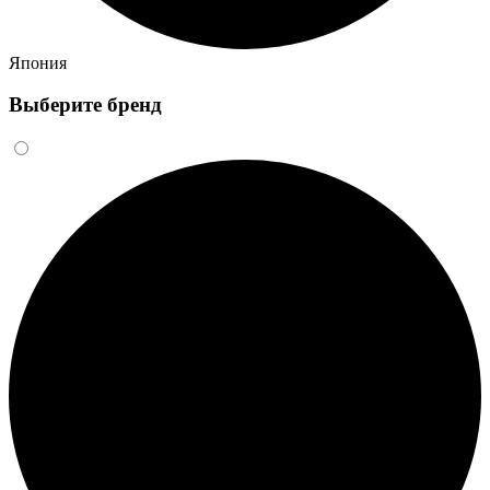
Япония
Выберите бренд