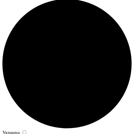
Украина