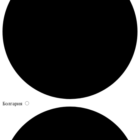
Болгария