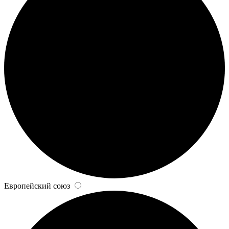
Европейский союз