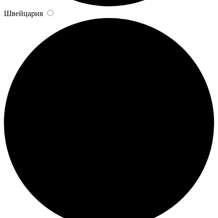
Швейцария