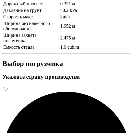
Дорожный просвет
0.371 м
Давление на грунт
40.2 kPa
Скорость макс.
km/h
Ширина без навесного
1.952 м
оборудования
Ширина захвата
2.475 м
погрузчика
Емкость отвала
1.0 cub.m
Выбор погрузчика
Укажите страну производства