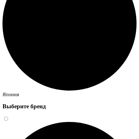
Япония
Выберите бренд