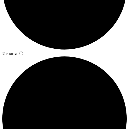
Италия