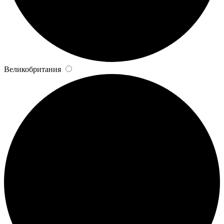
Великобритания