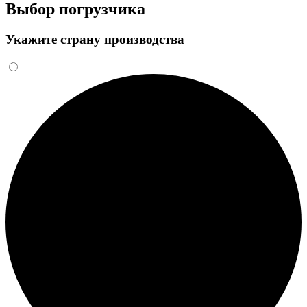
Выбор погрузчика
Укажите страну производства