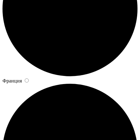
Франция