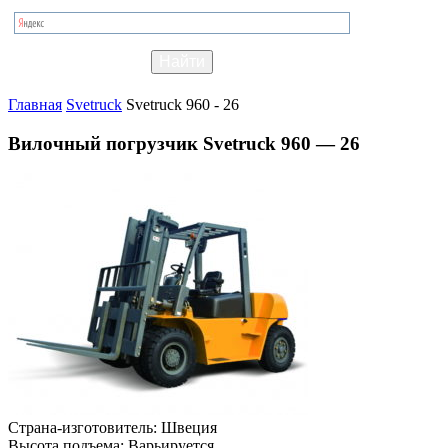
Главная
Svetruck
Svetruck 960 - 26
Вилочный погрузчик Svetruck 960 — 26
Страна-изготовитель:
Швеция
Высота подъема:
Варьируется