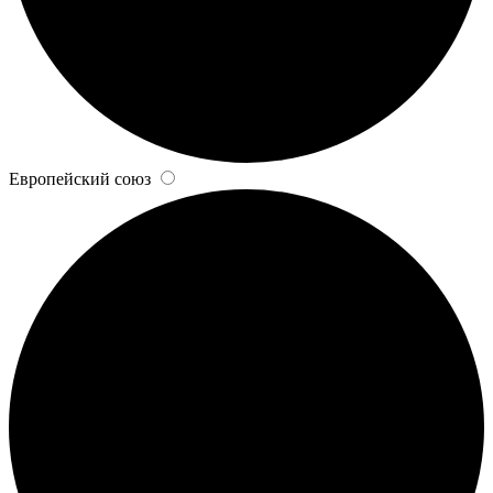
Европейский союз