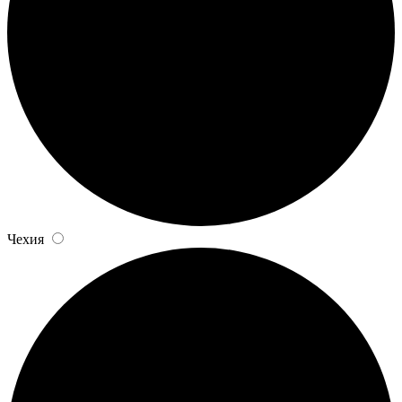
Чехия