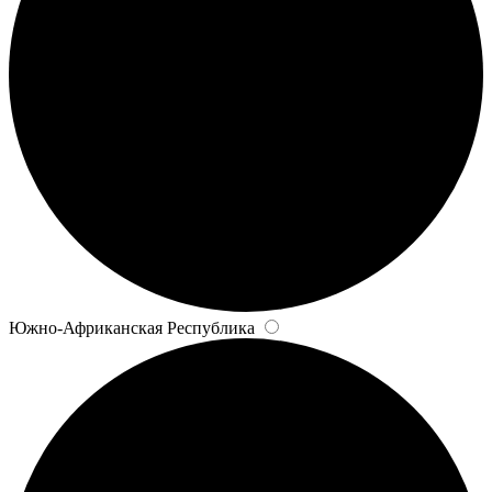
Южно-Африканская Республика