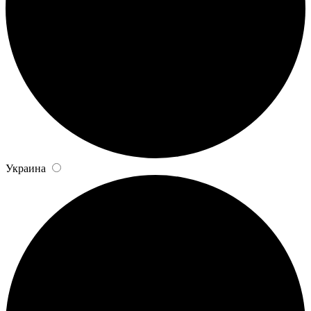
Украина