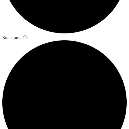
Болгария