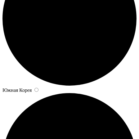
Южная Корея