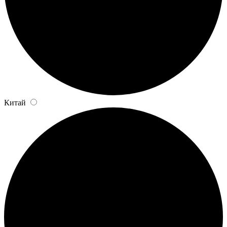
Китай