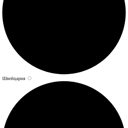
Швейцария