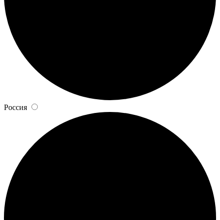
Россия