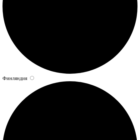
Финляндия