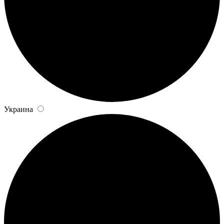
Украина