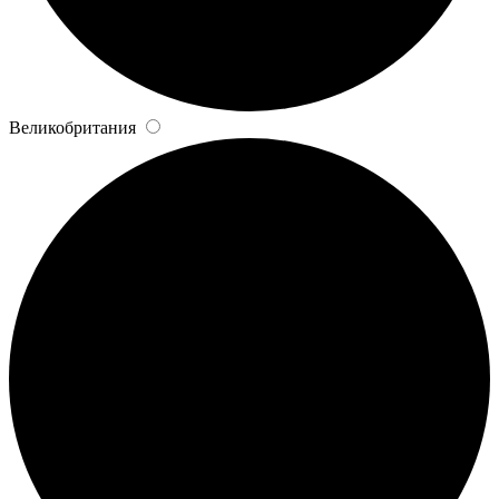
Великобритания