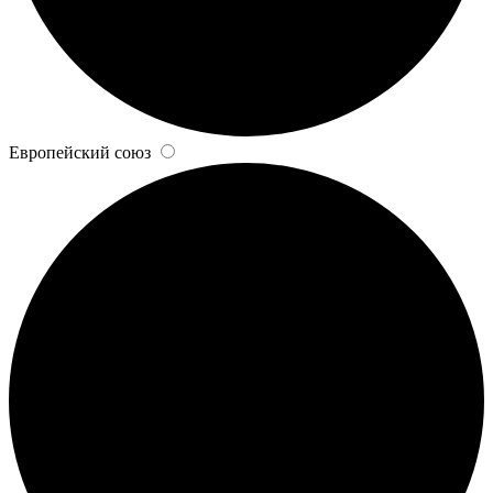
Европейский союз