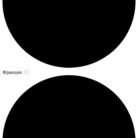
Франция