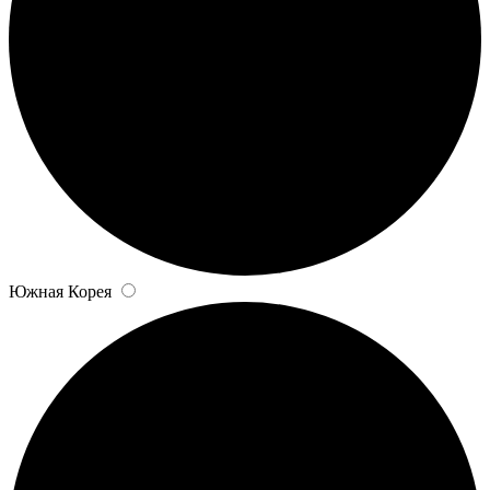
Южная Корея