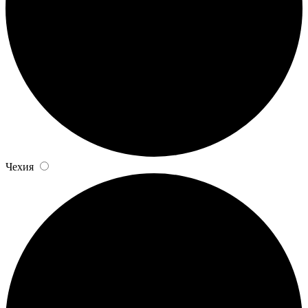
Чехия