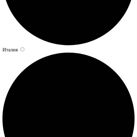
Италия