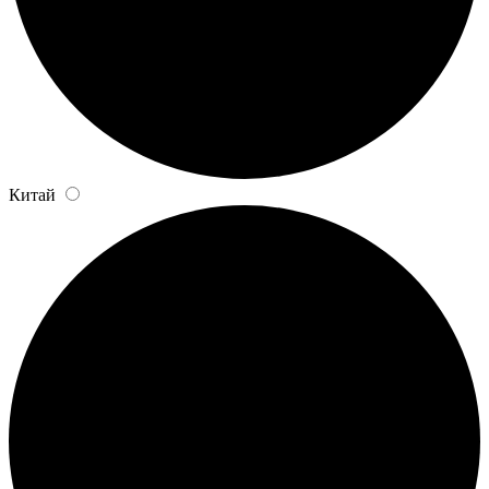
Китай