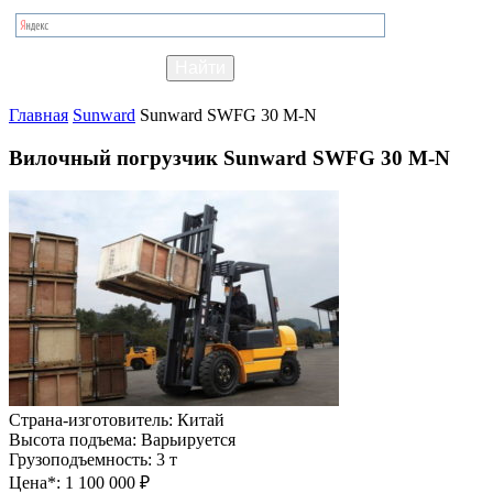
Главная
Sunward
Sunward SWFG 30 M-N
Вилочный погрузчик Sunward SWFG 30 M-N
Страна-изготовитель:
Китай
Высота подъема:
Варьируется
Грузоподъемность:
3 т
Цена*:
1 100 000 ₽