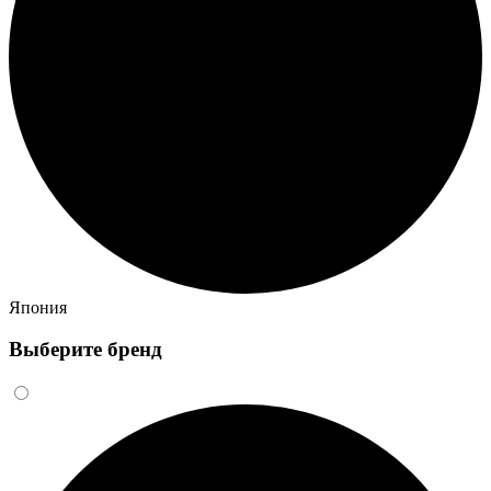
Япония
Выберите бренд