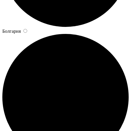
Болгария