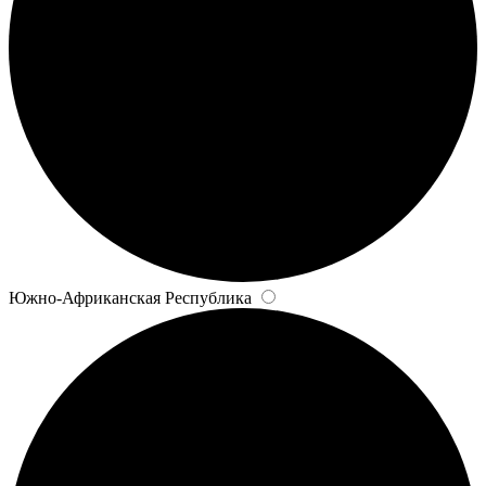
Южно-Африканская Республика