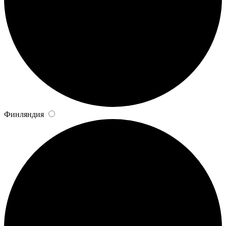
Финляндия