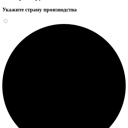
Укажите страну производства