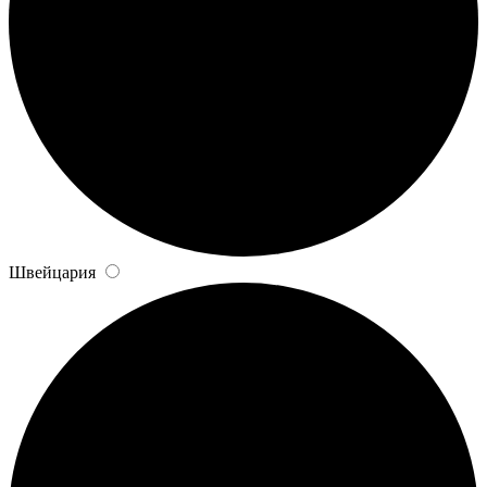
Швейцария