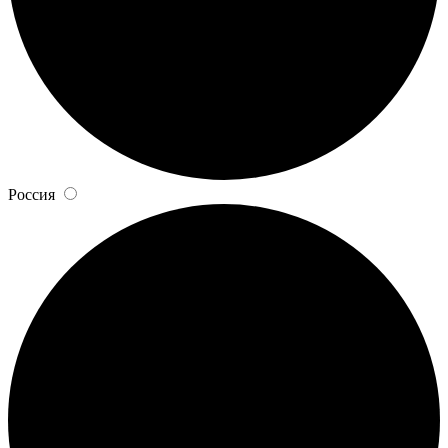
Россия