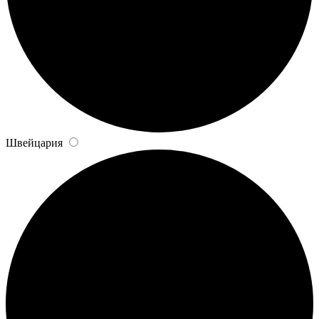
Швейцария