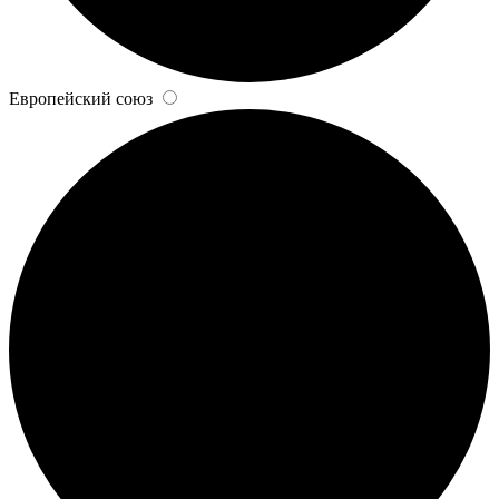
Европейский союз