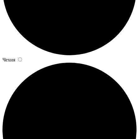
Чехия