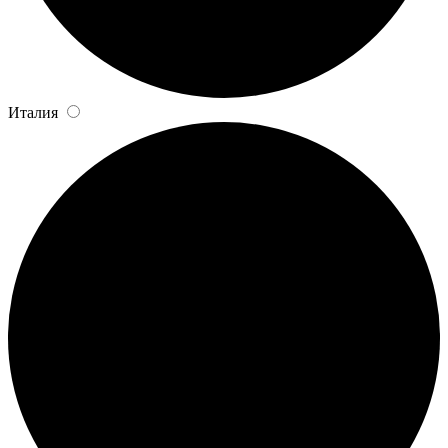
Италия