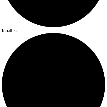
Китай