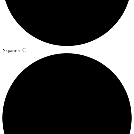
Украина