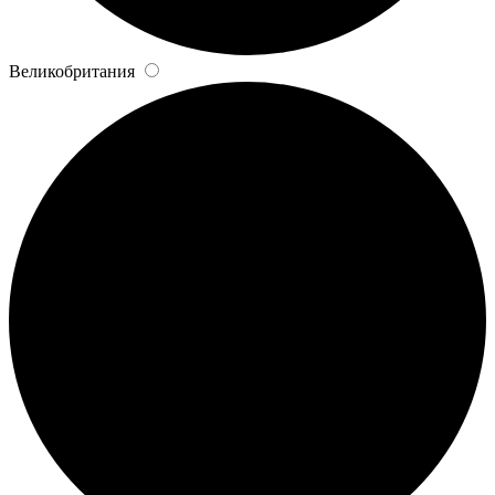
Великобритания