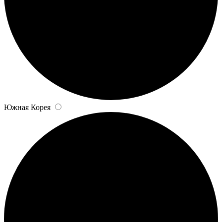
Южная Корея