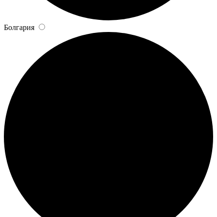
Болгария