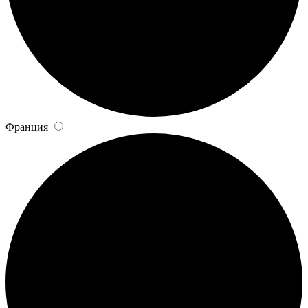
Франция