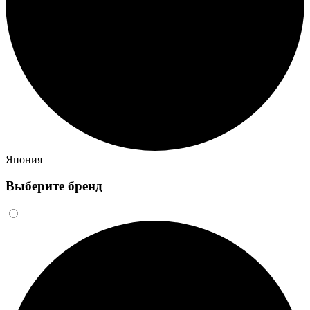
Япония
Выберите бренд