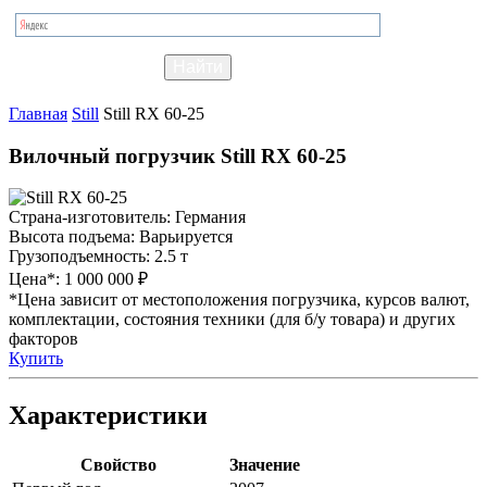
Главная
Still
Still RX 60-25
Вилочный погрузчик Still RX 60-25
Страна-изготовитель:
Германия
Высота подъема:
Варьируется
Грузоподъемность:
2.5 т
Цена*:
1 000 000 ₽
*Цена зависит от местоположения погрузчика, курсов валют,
комплектации, состояния техники (для б/у товара) и других
факторов
Купить
Характеристики
Свойство
Значение