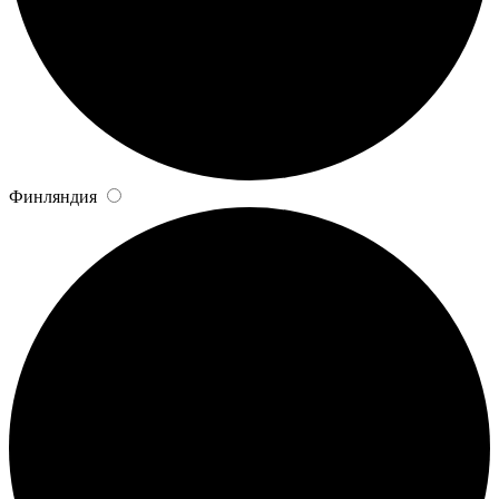
Финляндия