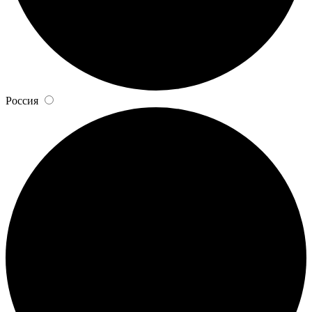
Россия