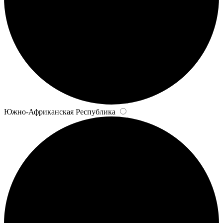
Южно-Африканская Республика