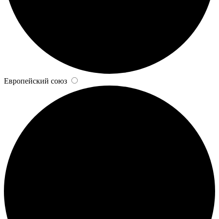
Европейский союз