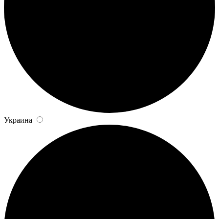
Украина