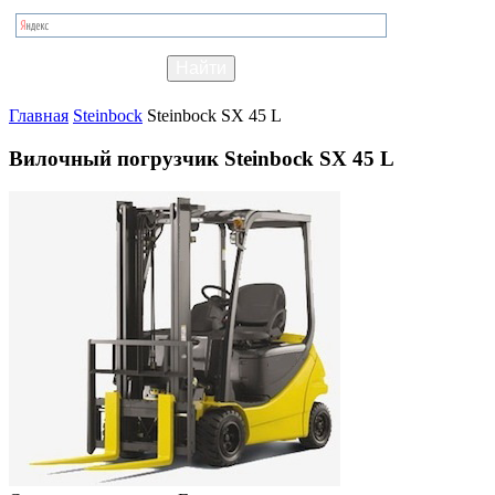
Главная
Steinbock
Steinbock SX 45 L
Вилочный погрузчик Steinbock SX 45 L