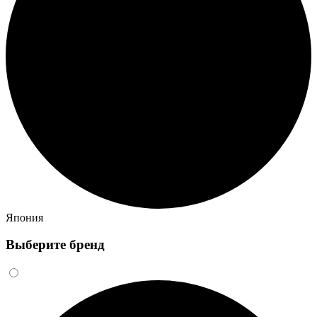
Япония
Выберите бренд