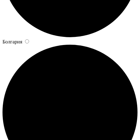
Болгария