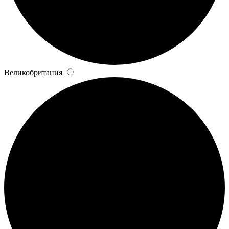
Великобритания