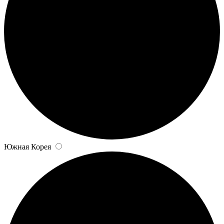
Южная Корея