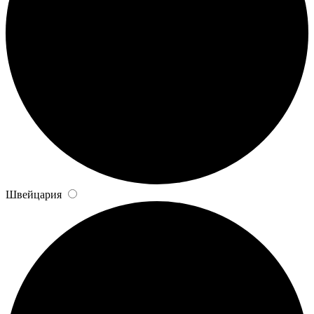
Швейцария