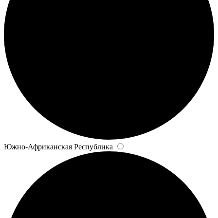
Южно-Африканская Республика