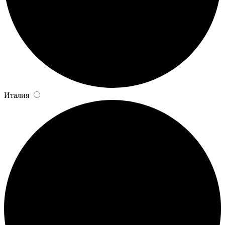
Италия