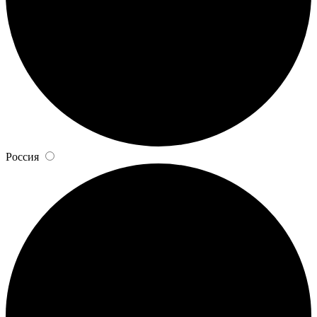
Россия