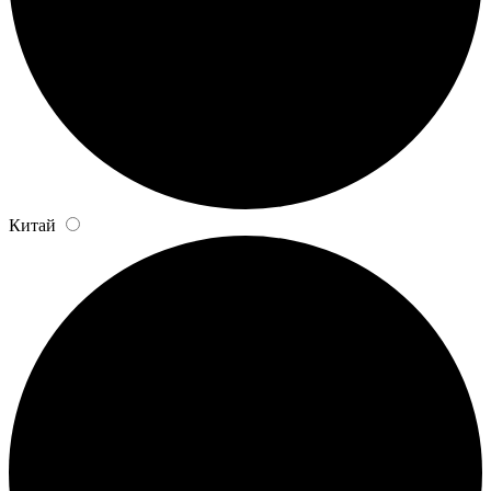
Китай