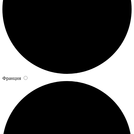
Франция