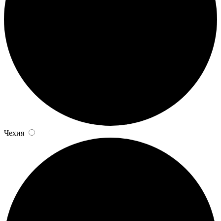
Чехия