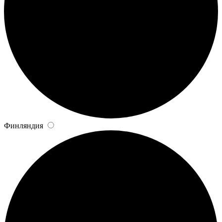
Финляндия