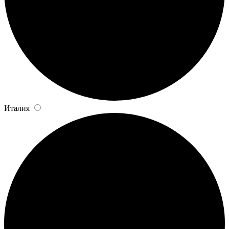
Италия