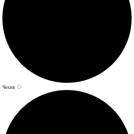
Чехия