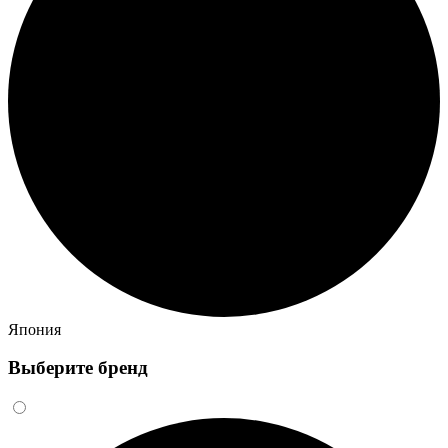
Япония
Выберите бренд