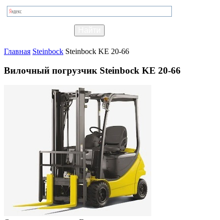
Главная
Steinbock
Steinbock KE 20-66
Вилочный погрузчик Steinbock KE 20-66