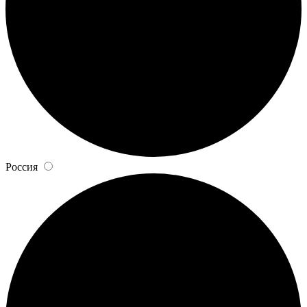
Россия