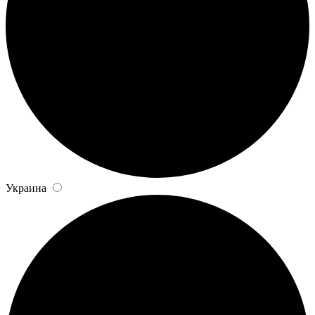
Украина