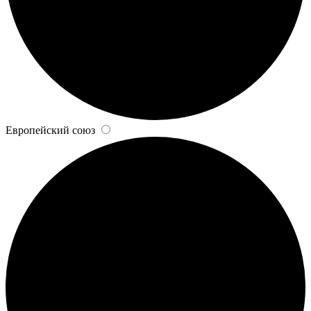
Европейский союз