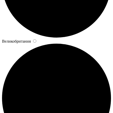
Великобритания