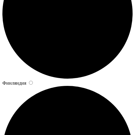
Финляндия