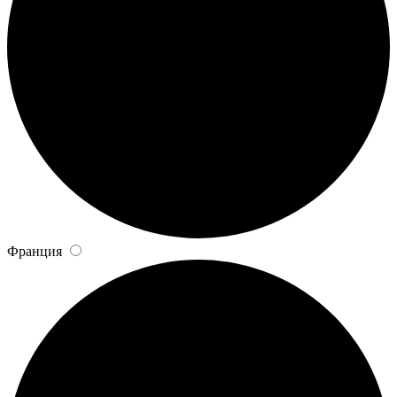
Франция