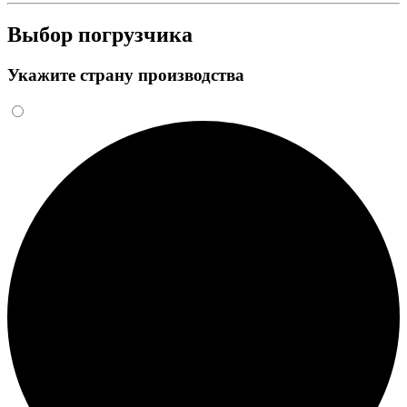
Выбор погрузчика
Укажите страну производства