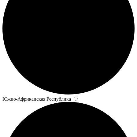
Южно-Африканская Республика