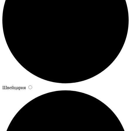
Швейцария