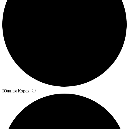
Южная Корея