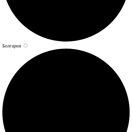
Болгария