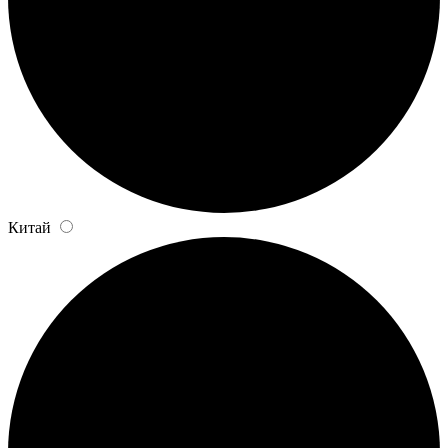
Китай