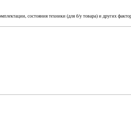
мплектации, состояния техники (для б/у товара) и других факто