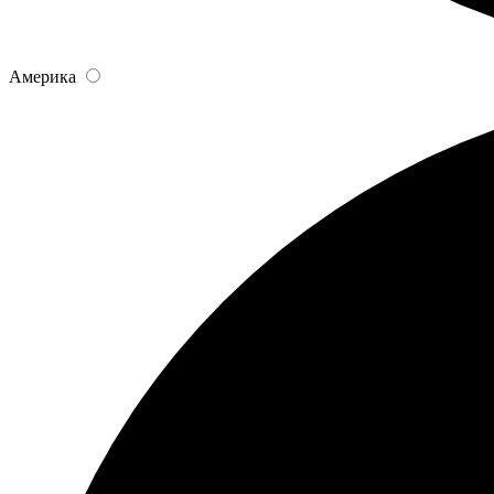
Америка