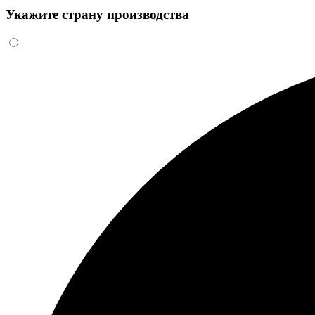
Укажите страну производства