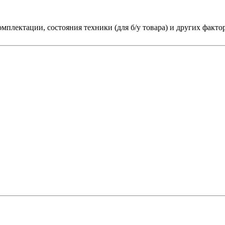
мплектации, состояния техники (для б/у товара) и других факто