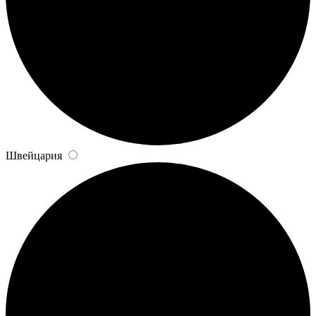
Швейцария