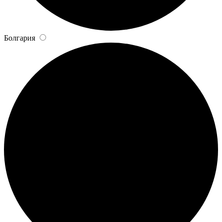
Болгария