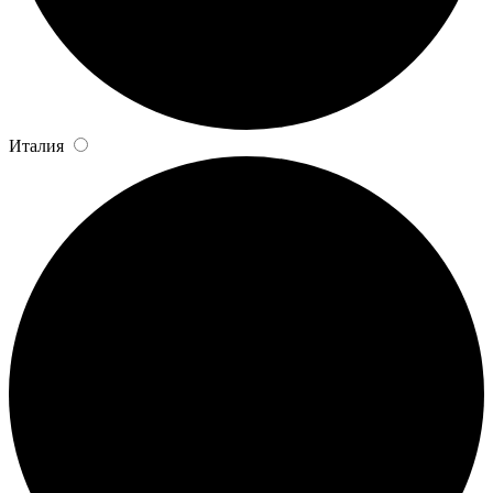
Италия