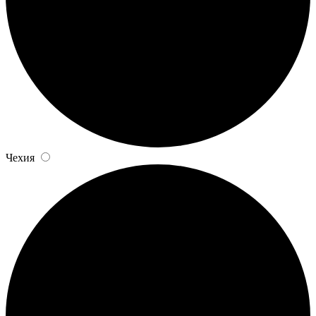
Чехия