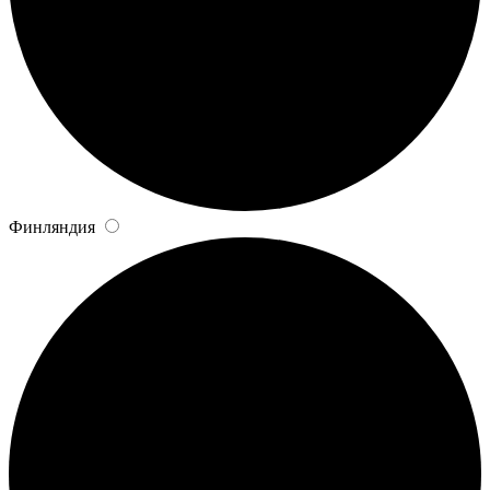
Финляндия