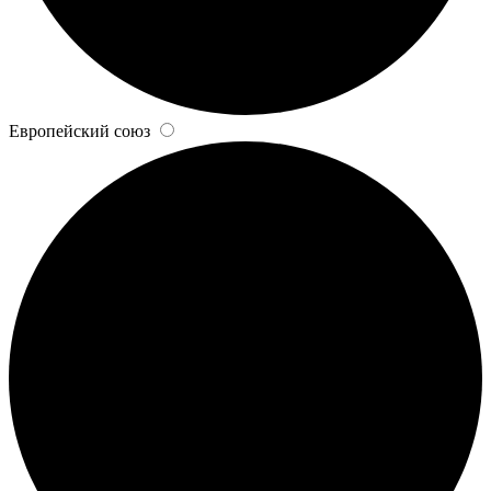
Европейский союз