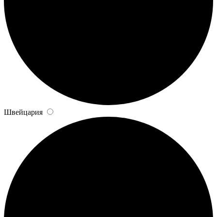
Швейцария