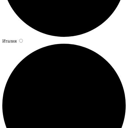
Италия