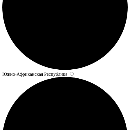
Южно-Африканская Республика