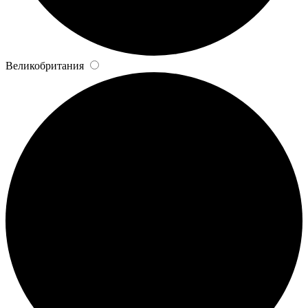
Великобритания