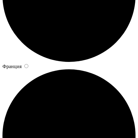
Франция