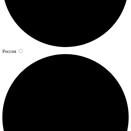
Россия