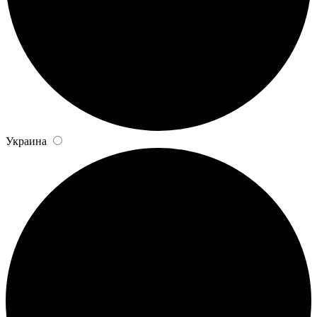
Украина