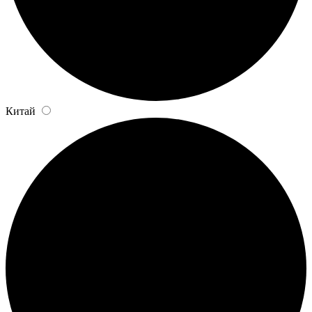
Китай