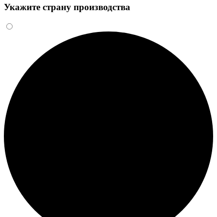
Укажите страну производства