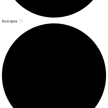
Болгария