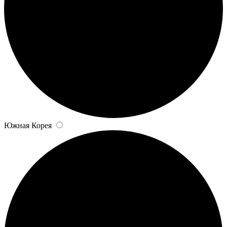
Южная Корея