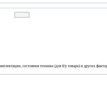
мплектации, состояния техники (для б/у товара) и других факто