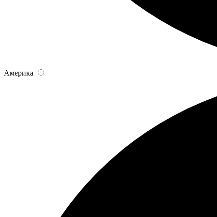
Америка