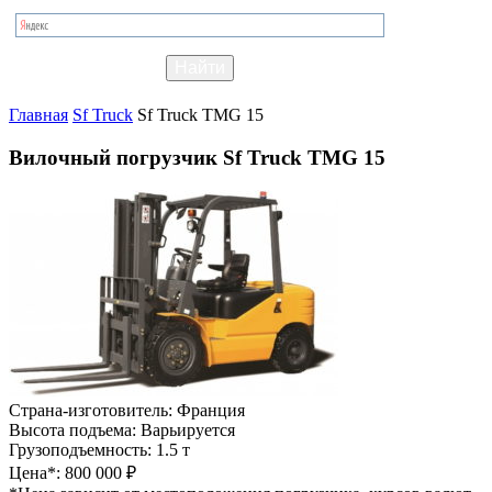
Главная
Sf Truck
Sf Truck TMG 15
Вилочный погрузчик Sf Truck TMG 15
Страна-изготовитель:
Франция
Высота подъема:
Варьируется
Грузоподъемность:
1.5 т
Цена*:
800 000 ₽