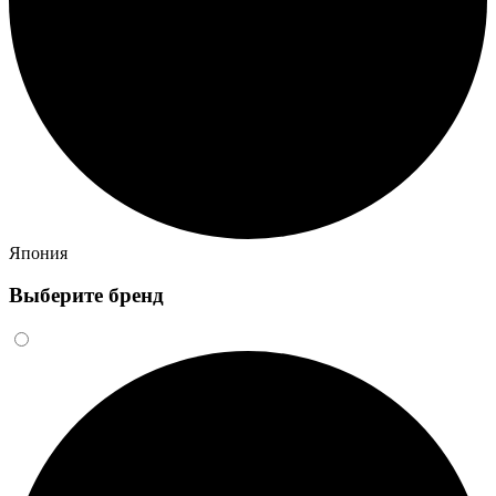
Япония
Выберите бренд