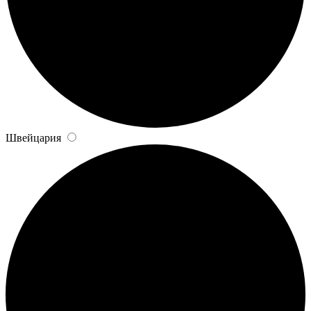
Швейцария