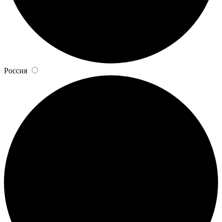
Россия