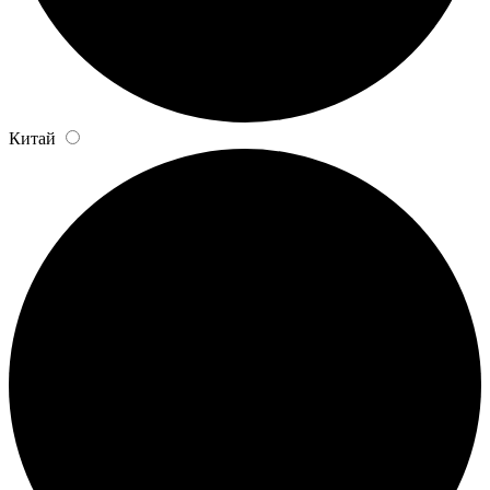
Китай