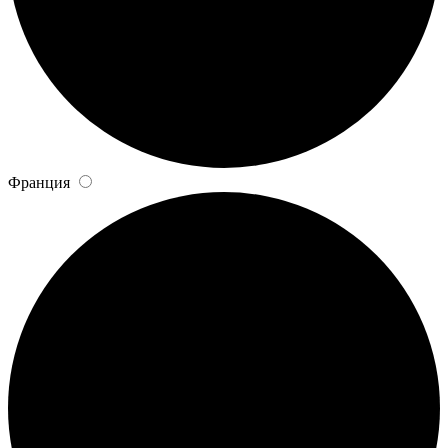
Франция