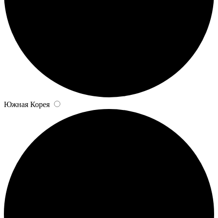
Южная Корея