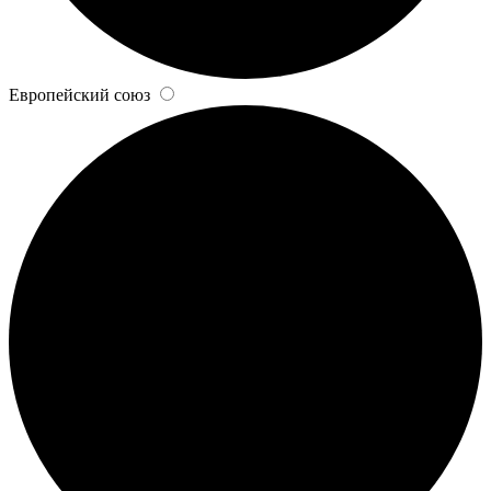
Европейский союз