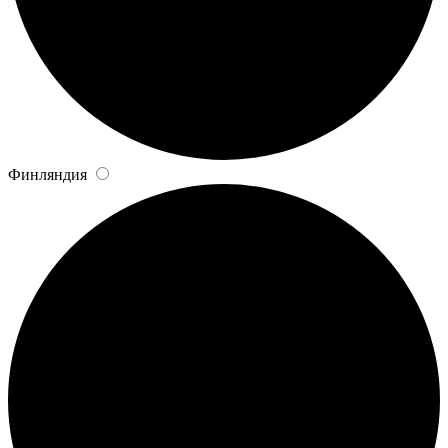
Финляндия