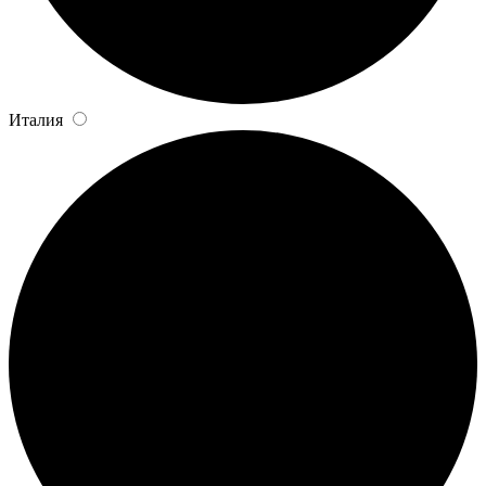
Италия