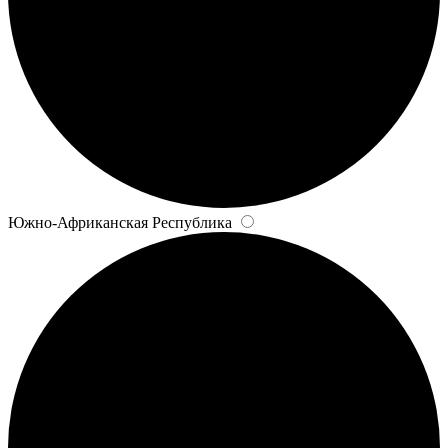
Южно-Африканская Республика