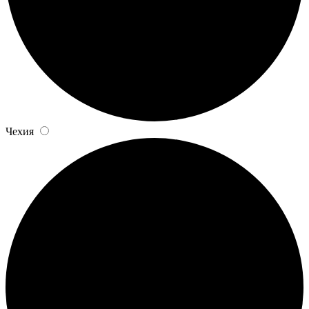
Чехия