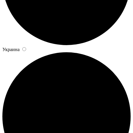
Украина