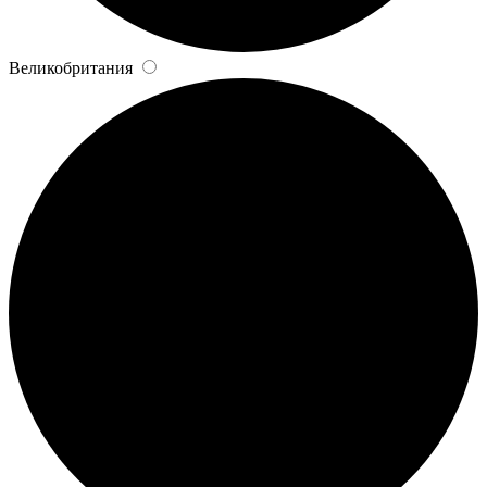
Великобритания