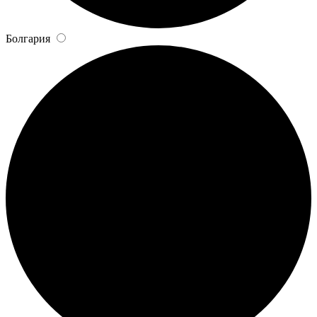
Болгария