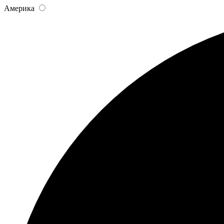
Америка