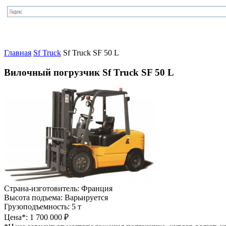
Главная
Sf Truck
Sf Truck SF 50 L
Вилочный погрузчик Sf Truck SF 50 L
Страна-изготовитель:
Франция
Высота подъема:
Варьируется
Грузоподъемность:
5 т
Цена*:
1 700 000 ₽