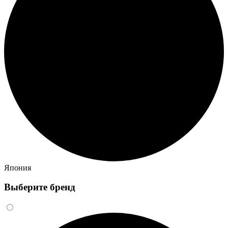
Япония
Выберите бренд