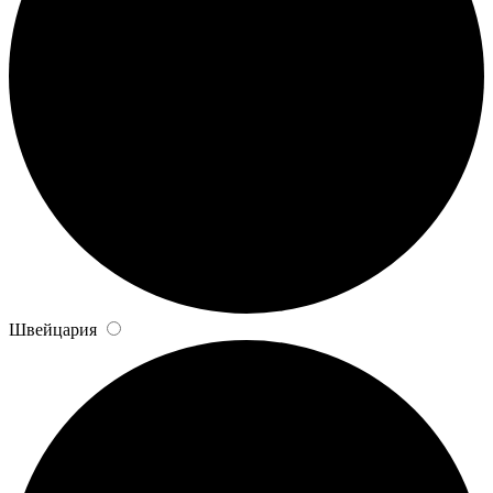
Швейцария