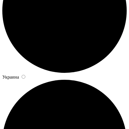
Украина