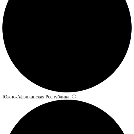
Южно-Африканская Республика