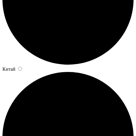
Китай