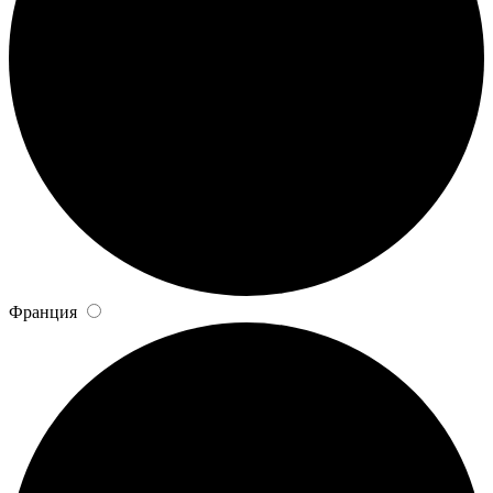
Франция