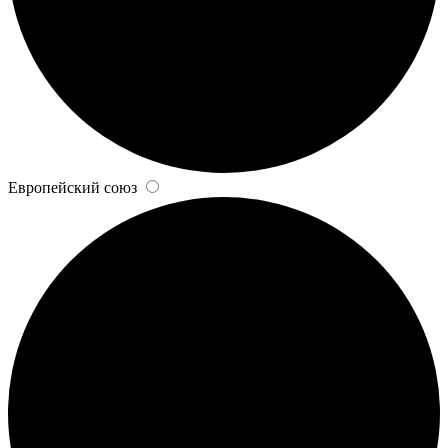
Европейский союз