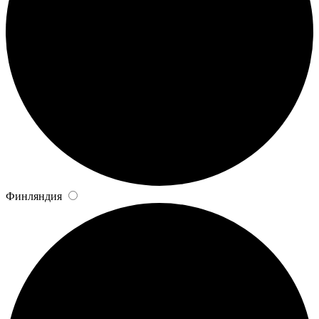
Финляндия