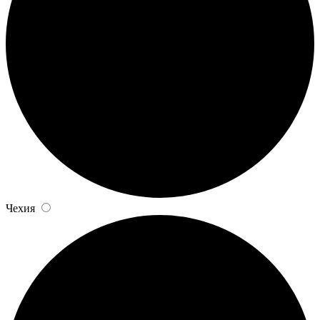
Чехия