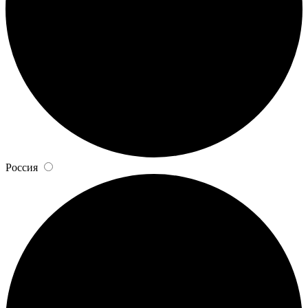
Россия