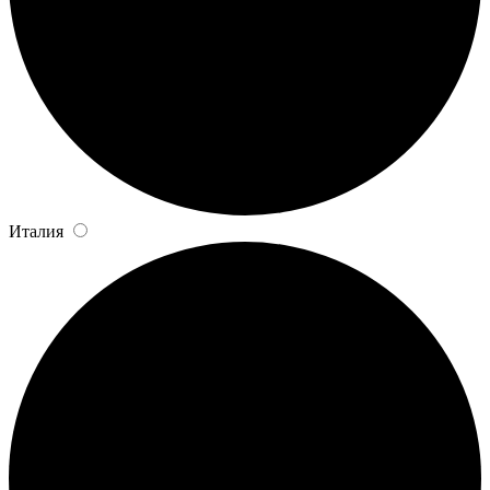
Италия