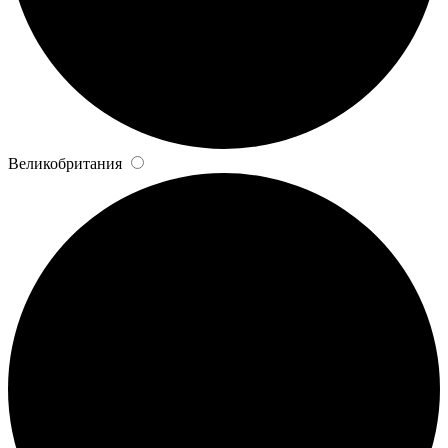
Великобритания