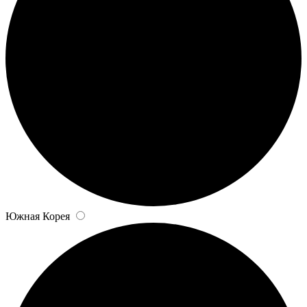
Южная Корея