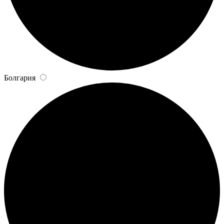
Болгария