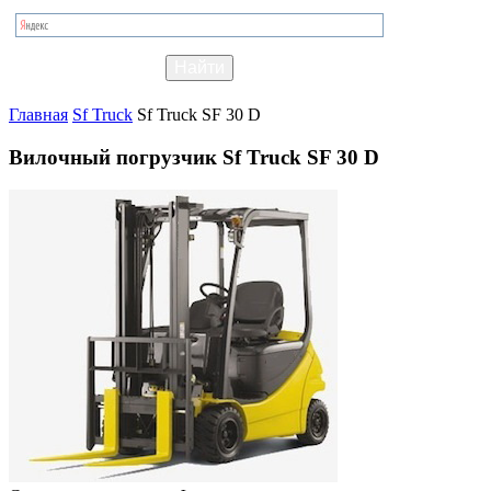
Главная
Sf Truck
Sf Truck SF 30 D
Вилочный погрузчик Sf Truck SF 30 D