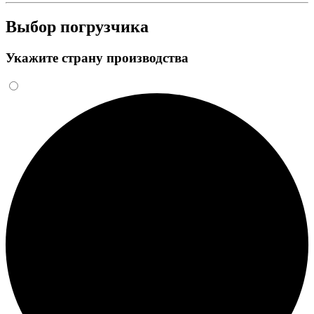
Выбор погрузчика
Укажите страну производства