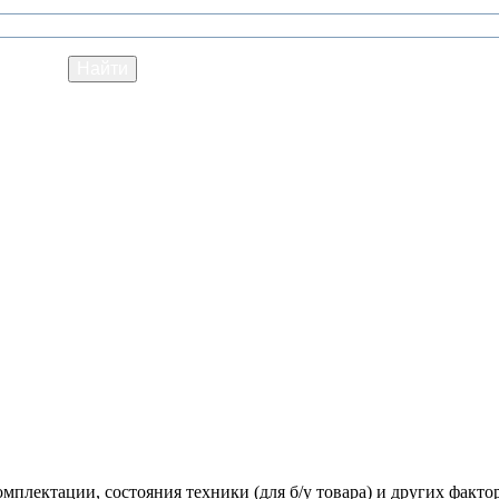
мплектации, состояния техники (для б/у товара) и других факто