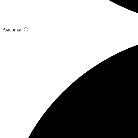
Америка