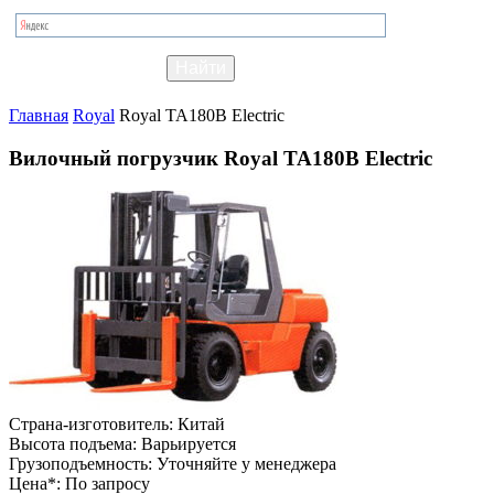
Главная
Royal
Royal TA180B Electric
Вилочный погрузчик Royal TA180B Electric
Страна-изготовитель:
Китай
Высота подъема:
Варьируется
Грузоподъемность:
Уточняйте у менеджера
Цена*:
По запросу