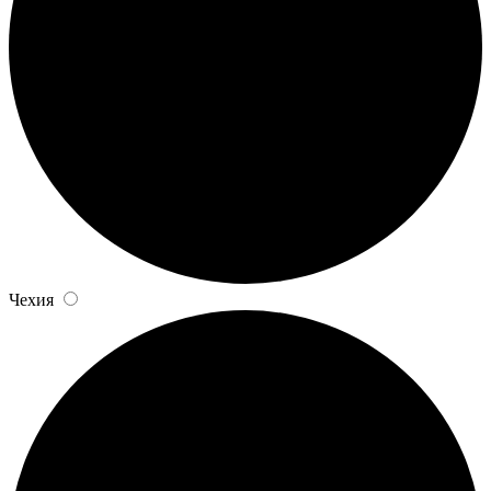
Чехия