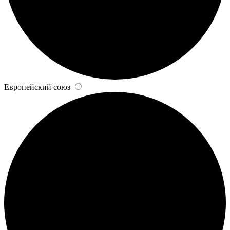
Европейский союз