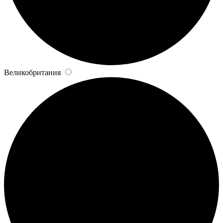
Великобритания