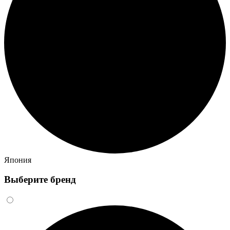
Япония
Выберите бренд