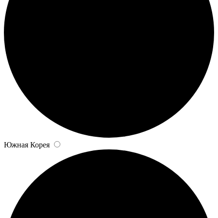
Южная Корея