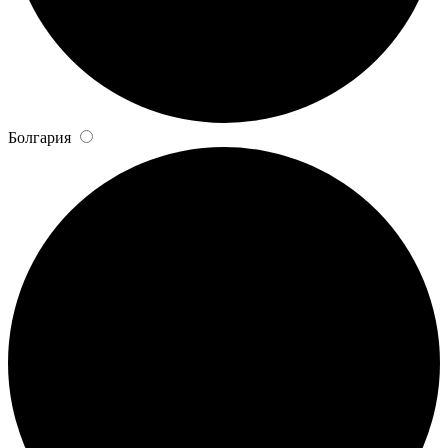
Болгария