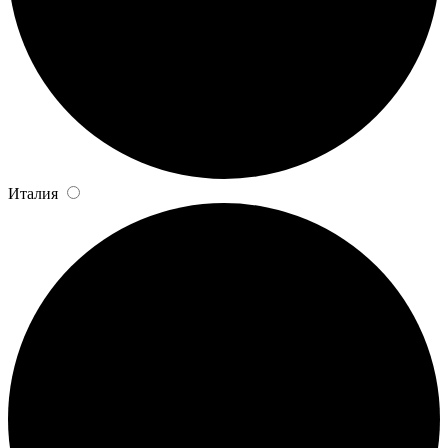
Италия