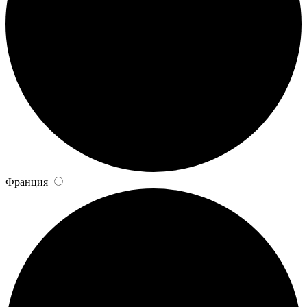
Франция