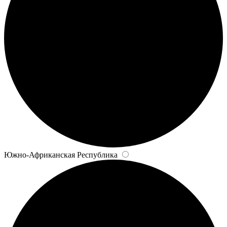
Южно-Африканская Республика