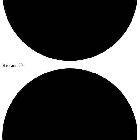
Китай