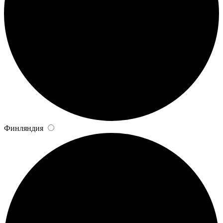
Финляндия