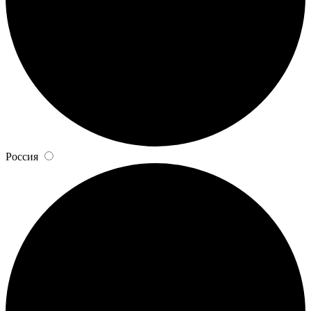
Россия