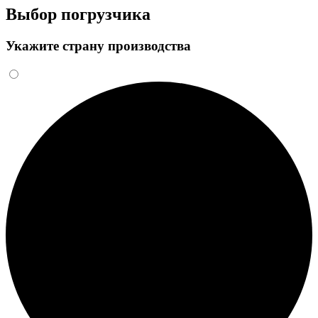
Выбор погрузчика
Укажите страну производства