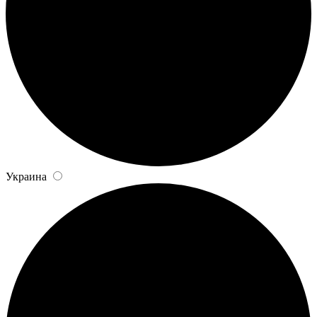
Украина