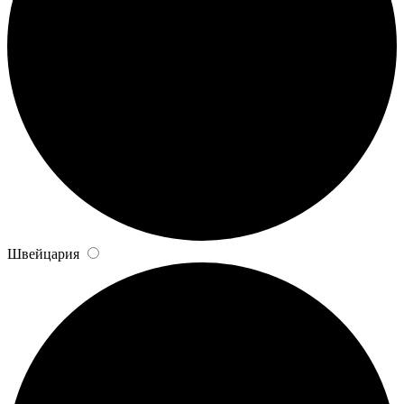
Швейцария