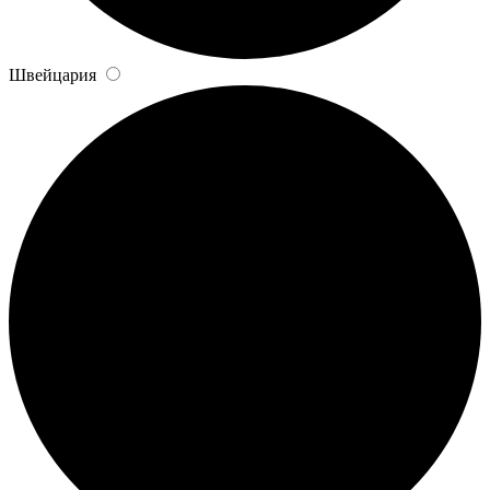
Швейцария