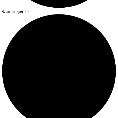
Финляндия