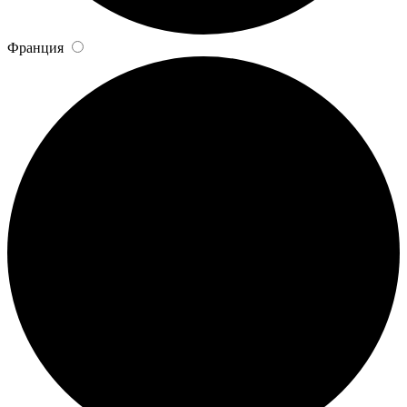
Франция