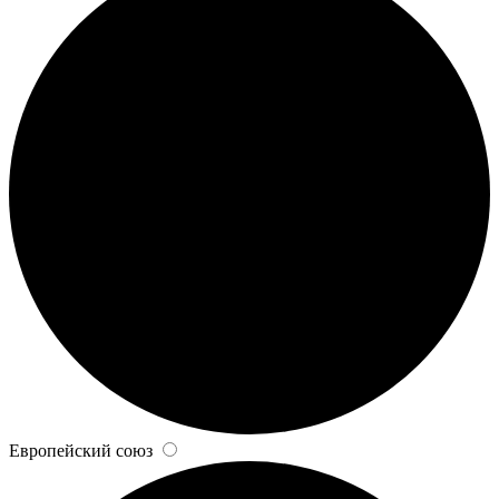
Европейский союз