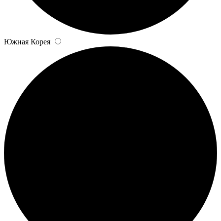
Южная Корея