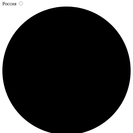
Россия