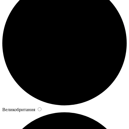
Великобритания