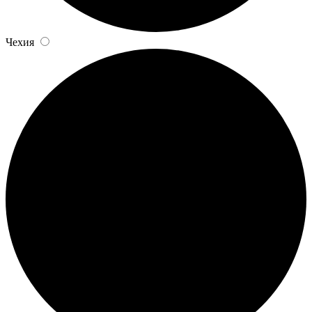
Чехия