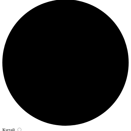
Китай