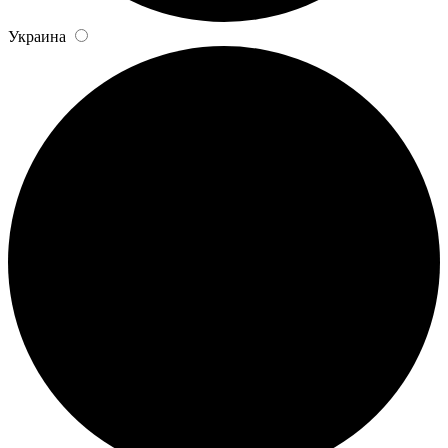
Украина