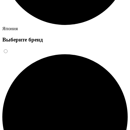
Япония
Выберите бренд