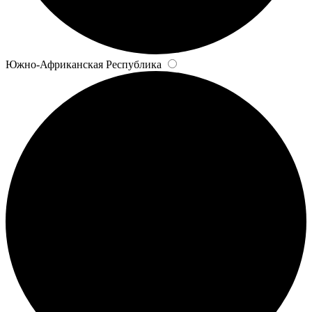
Южно-Африканская Республика