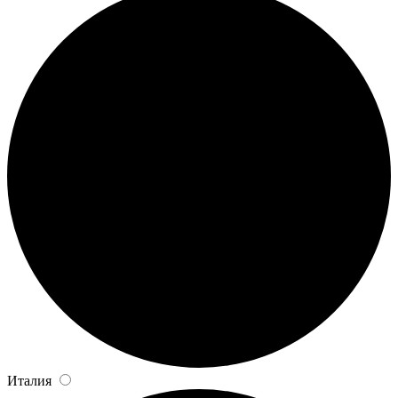
Италия