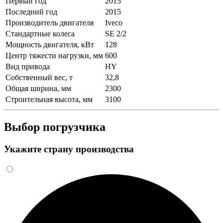
Первый год
2015
Последний год
2015
Производитель двигателя
Iveco
Стандартные колеса
SE 2/2
Мощность двигателя, кВт
128
Центр тяжести нагрузки, мм
600
Вид привода
HY
Собственный вес, т
32,8
Общая ширина, мм
2300
Строительная высота, мм
3100
Выбор погрузчика
Укажите страну производства