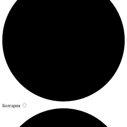
Болгария