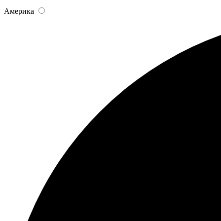
Америка