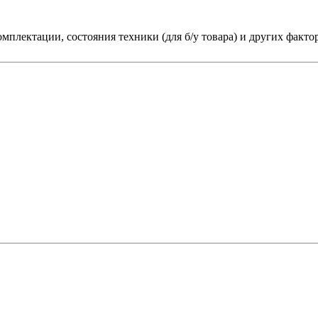
мплектации, состояния техники (для б/у товара) и других факто