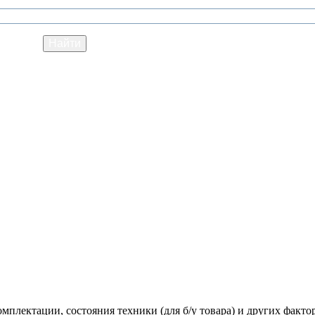
мплектации, состояния техники (для б/у товара) и других факто