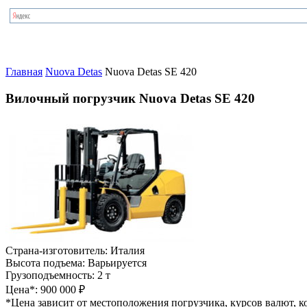
Главная
Nuova Detas
Nuova Detas SE 420
Вилочный погрузчик Nuova Detas SE 420
Страна-изготовитель:
Италия
Высота подъема:
Варьируется
Грузоподъемность:
2 т
Цена*:
900 000 ₽
*Цена зависит от местоположения погрузчика, курсов валют, ко