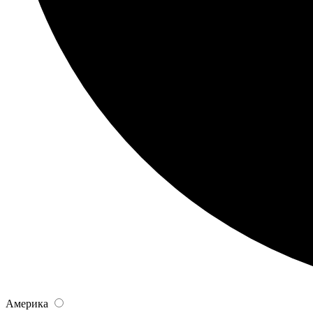
Америка