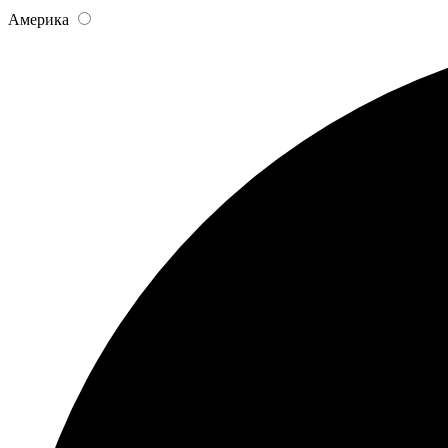
Америка