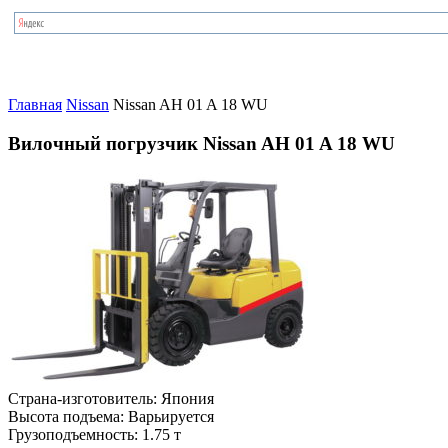
Главная
Nissan
Nissan AH 01 A 18 WU
Вилочный погрузчик Nissan AH 01 A 18 WU
Страна-изготовитель:
Япония
Высота подъема:
Варьируется
Грузоподъемность:
1.75 т