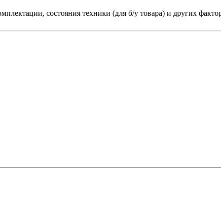
мплектации, состояния техники (для б/у товара) и других факто