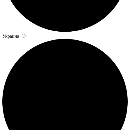
Украина