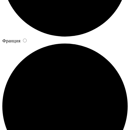
Франция