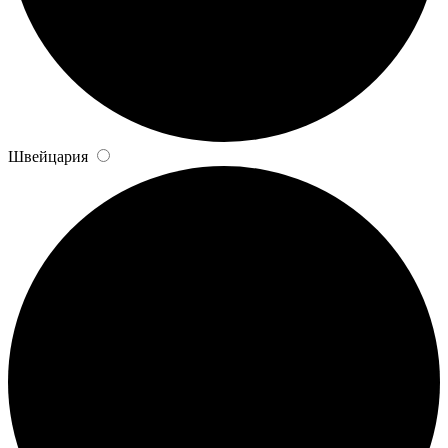
Швейцария