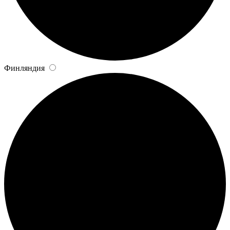
Финляндия