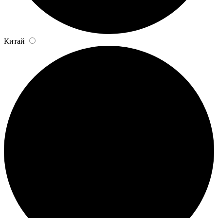
Китай