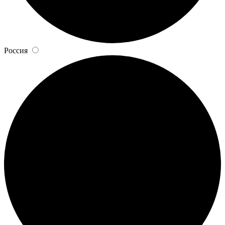
Россия