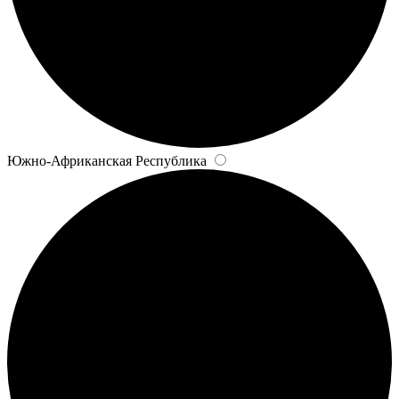
Южно-Африканская Республика