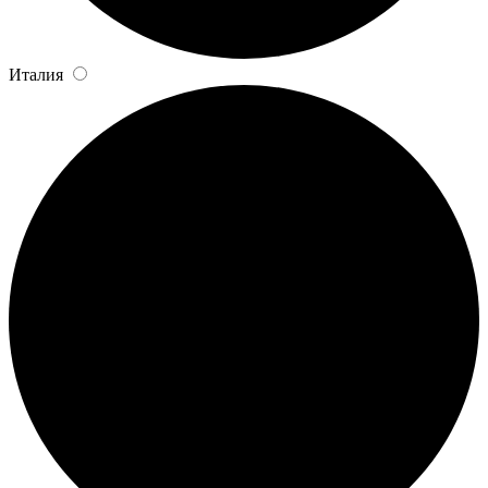
Италия