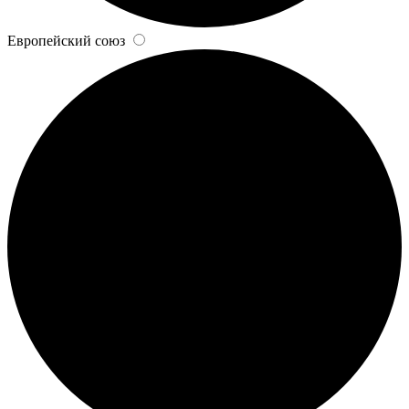
Европейский союз