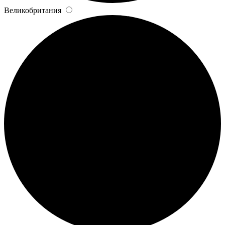
Великобритания