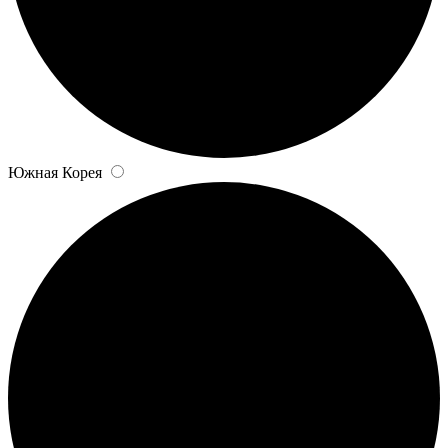
Южная Корея