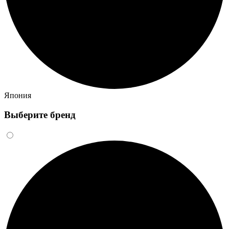
Япония
Выберите бренд