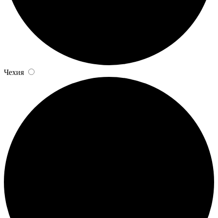
Чехия