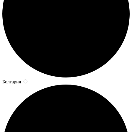
Болгария