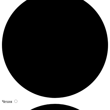
Чехия