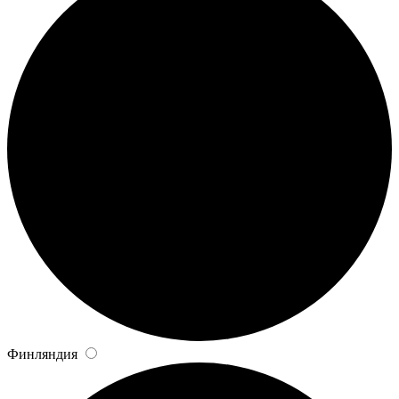
Финляндия