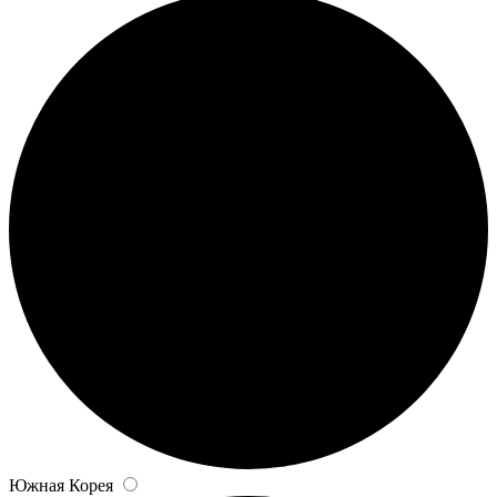
Южная Корея