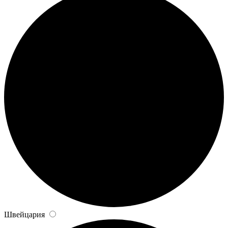
Швейцария