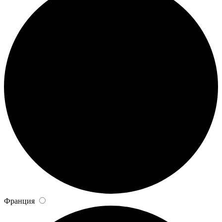
Франция