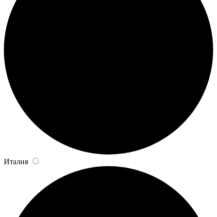
Италия