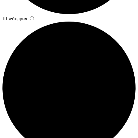
Швейцария