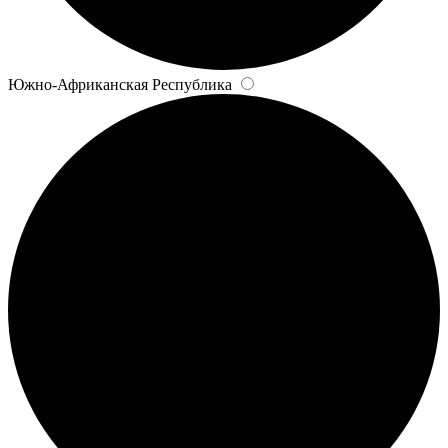
Южно-Африканская Республика