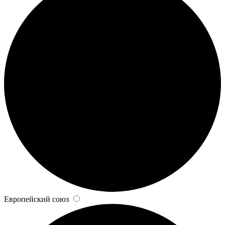
Европейский союз