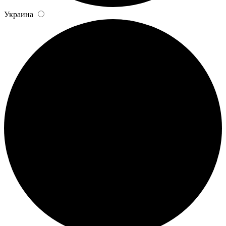
Украина