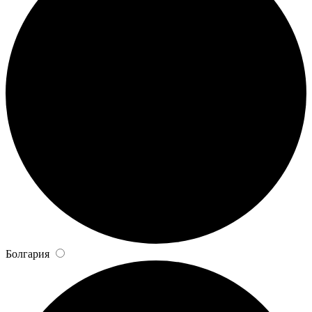
Болгария