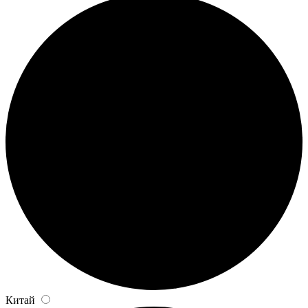
Китай