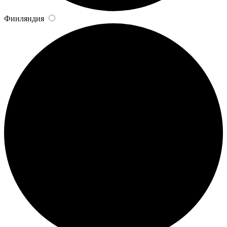
Финляндия