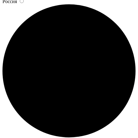
Россия