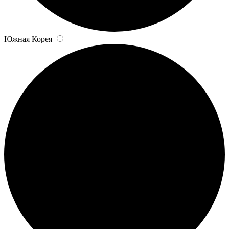
Южная Корея