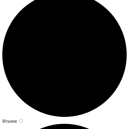
Италия