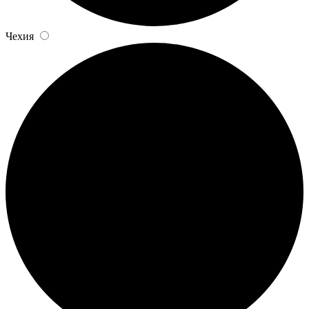
Чехия