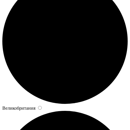
Великобритания