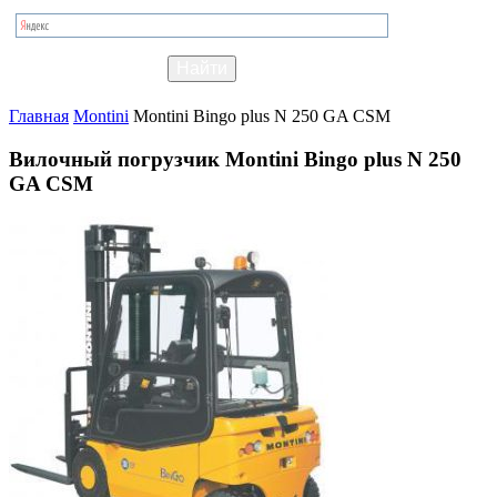
Главная
Montini
Montini Bingo plus N 250 GA CSM
Вилочный погрузчик Montini Bingo plus N 250
GA CSM