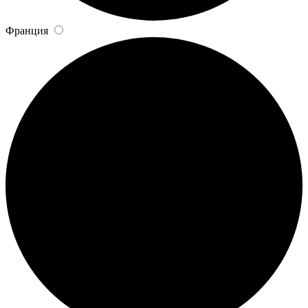
Франция