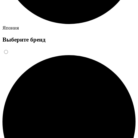
Япония
Выберите бренд