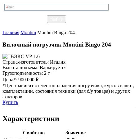
Главная
Montini
Montini Bingo 204
Вилочный погрузчик Montini Bingo 204
Страна-изготовитель:
Италия
Высота подъема:
Варьируется
Грузоподъемность:
2 т
Цена*:
900 000 ₽
*Цена зависит от местоположения погрузчика, курсов валют,
комплектации, состояния техники (для б/у товара) и других
факторов
Купить
Характеристики
Свойство
Значение