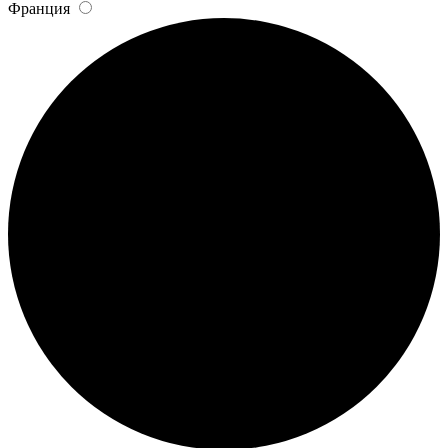
Франция