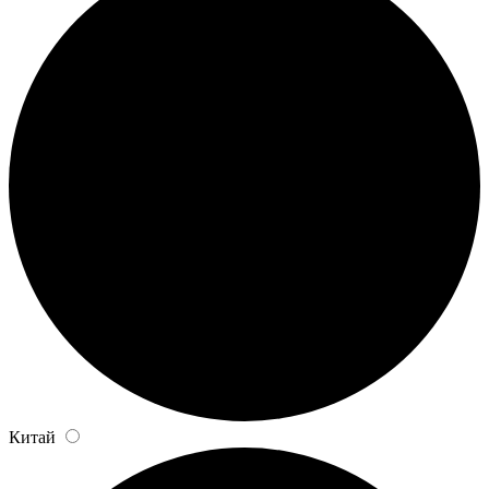
Китай