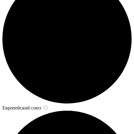
Европейский союз