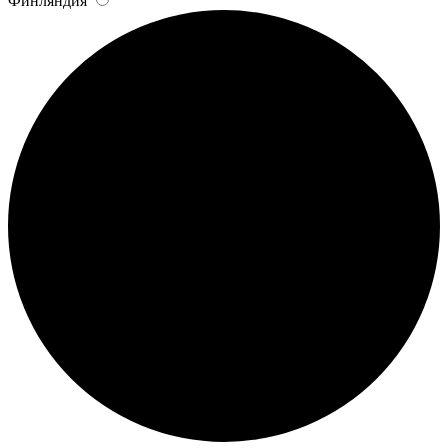
Финляндия