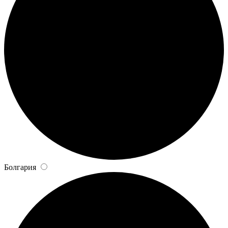
Болгария