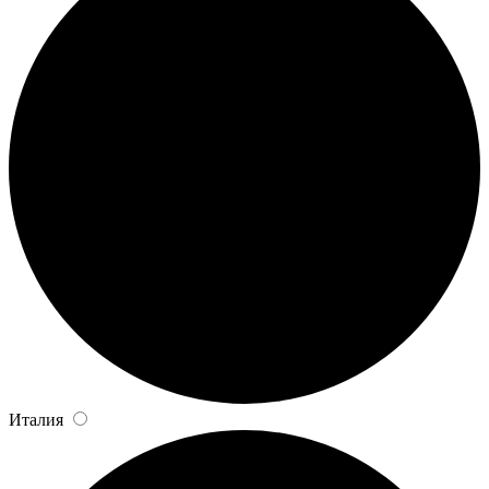
Италия