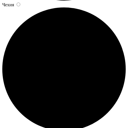
Чехия