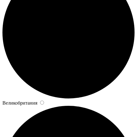
Великобритания