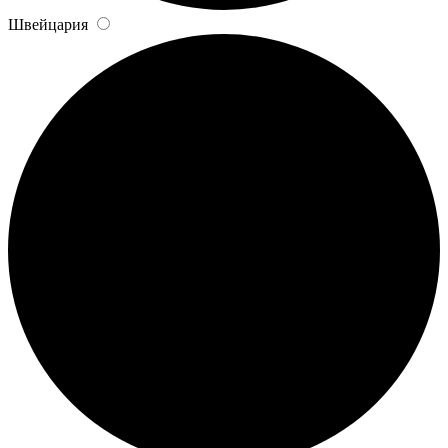
Швейцария