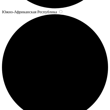
Южно-Африканская Республика