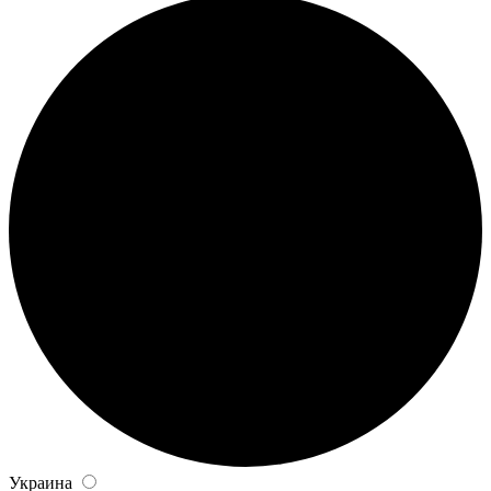
Украина