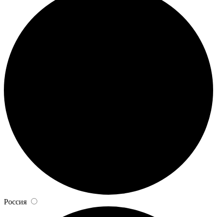
Россия