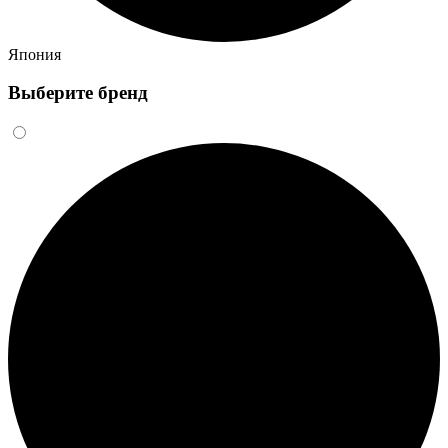
Япония
Выберите бренд