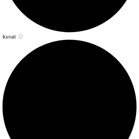
Китай