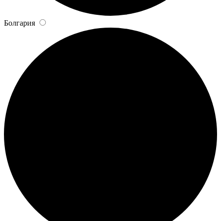
Болгария