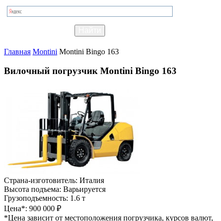
Главная
Montini
Montini Bingo 163
Вилочный погрузчик Montini Bingo 163
Страна-изготовитель:
Италия
Высота подъема:
Варьируется
Грузоподъемность:
1.6 т
Цена*:
900 000 ₽
*Цена зависит от местоположения погрузчика, курсов валют,