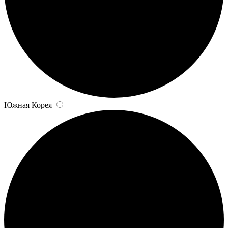
Южная Корея