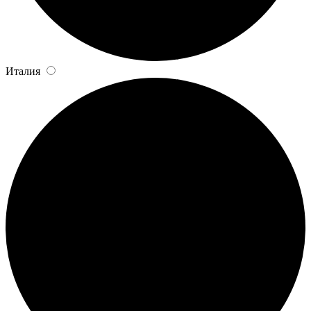
Италия