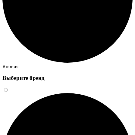
Япония
Выберите бренд