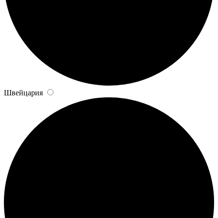
Швейцария