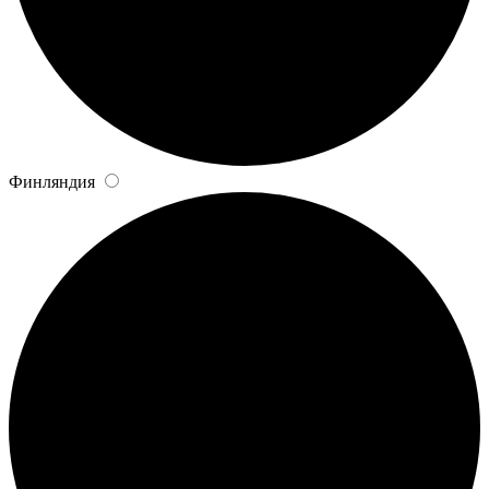
Финляндия