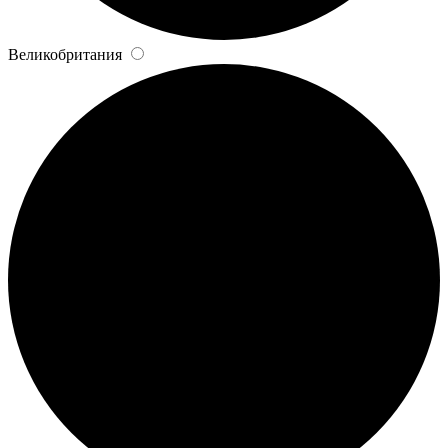
Великобритания