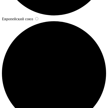
Европейский союз