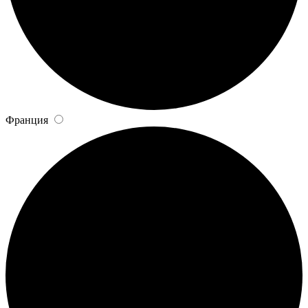
Франция