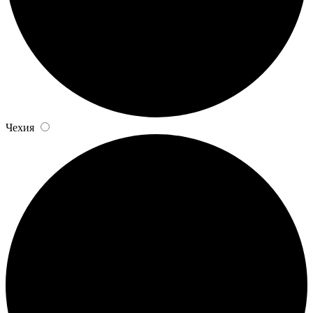
Чехия