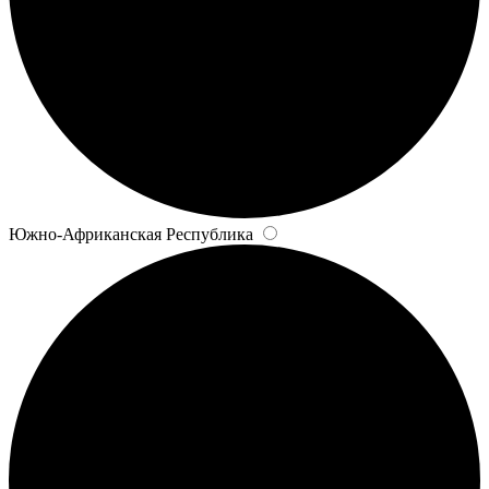
Южно-Африканская Республика