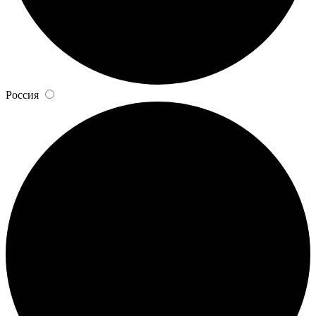
Россия