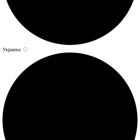
Украина