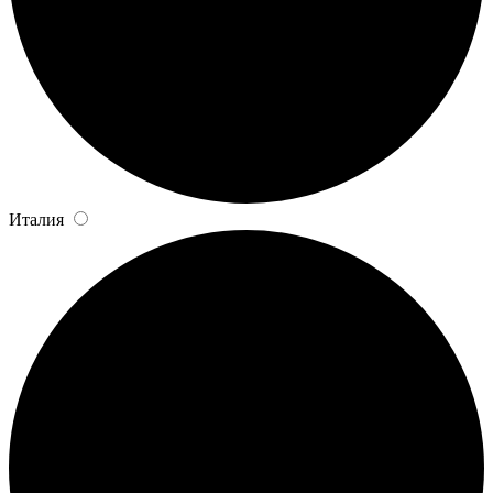
Италия