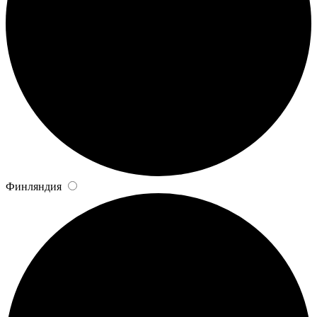
Финляндия