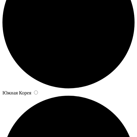
Южная Корея