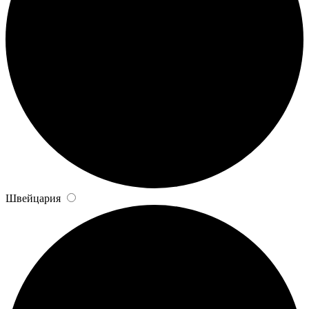
Швейцария