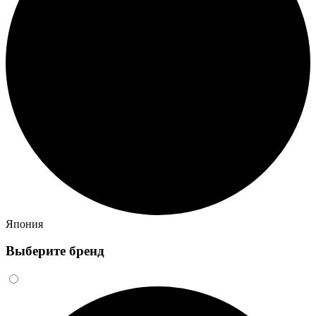
Япония
Выберите бренд