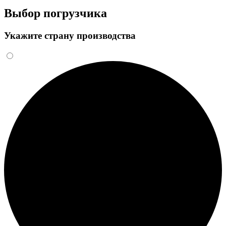
Выбор погрузчика
Укажите страну производства