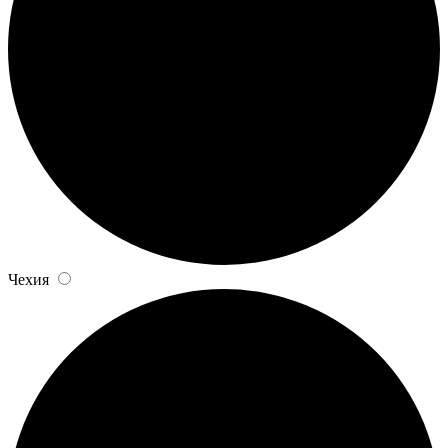
Чехия