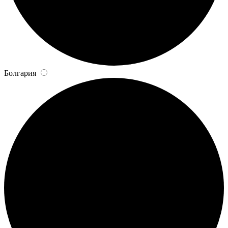
Болгария