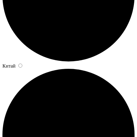
Китай