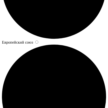
Европейский союз