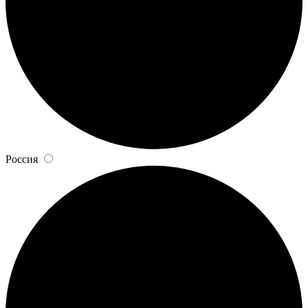
Россия