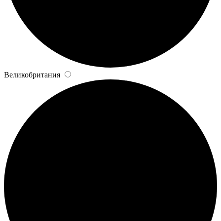
Великобритания