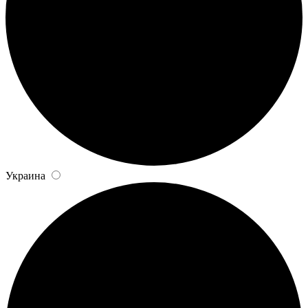
Украина