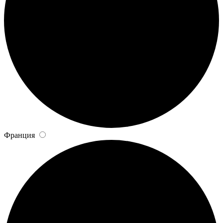
Франция