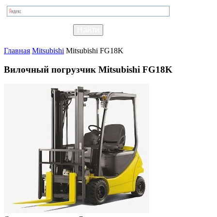
Главная
Mitsubishi
Mitsubishi FG18K
Вилочный погрузчик Mitsubishi FG18K