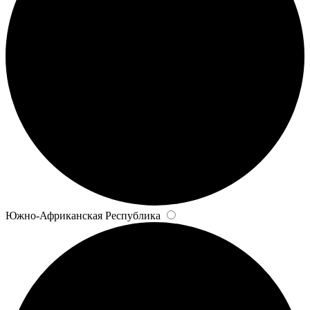
Южно-Африканская Республика