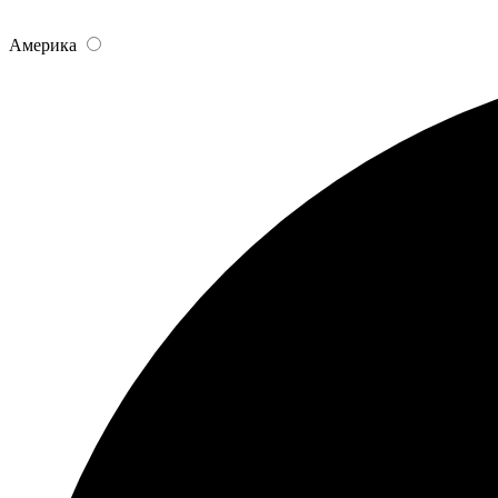
Америка