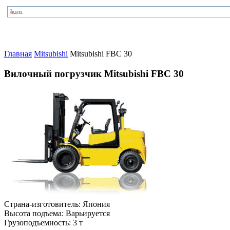
Главная
Mitsubishi
Mitsubishi FBC 30
Вилочный погрузчик Mitsubishi FBC 30
Страна-изготовитель:
Япония
Высота подъема:
Варьируется
Грузоподъемность:
3 т