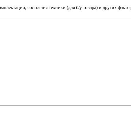
мплектации, состояния техники (для б/у товара) и других факто