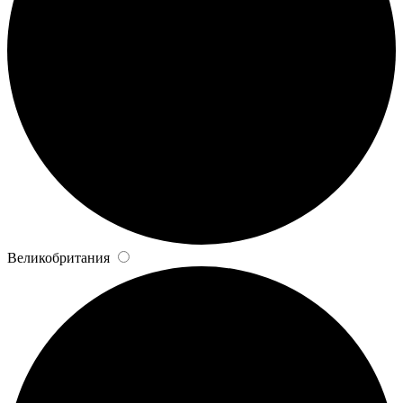
Великобритания