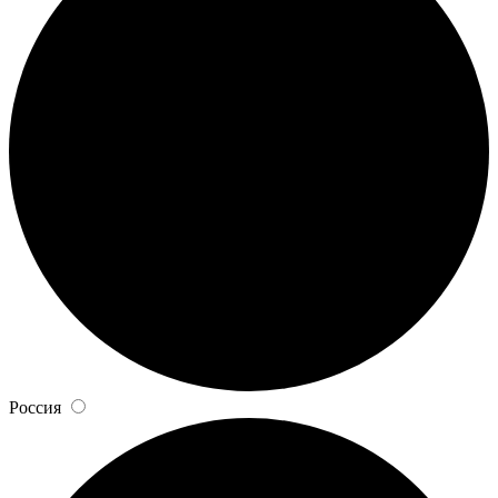
Россия