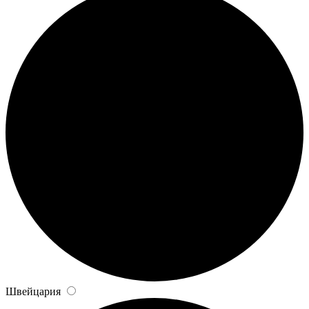
Швейцария