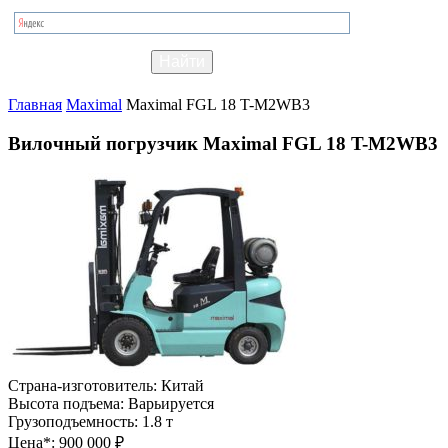
Главная
Maximal
Maximal FGL 18 T-M2WB3
Вилочный погрузчик Maximal FGL 18 T-M2WB3
Страна-изготовитель:
Китай
Высота подъема:
Варьируется
Грузоподъемность:
1.8 т
Цена*:
900 000 ₽