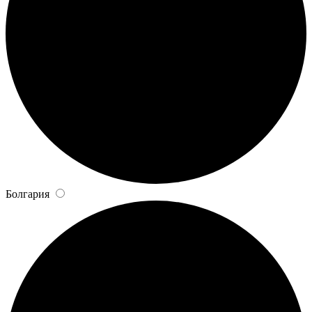
Болгария