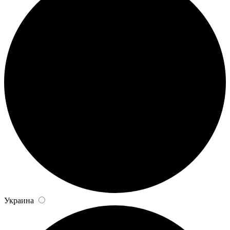
Украина