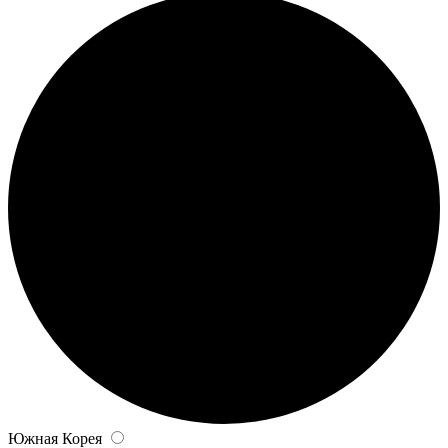
Южная Корея