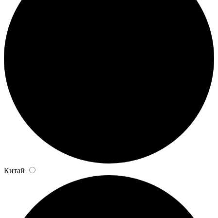
Китай