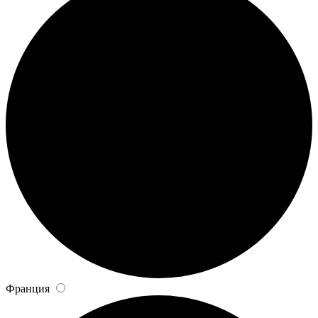
Франция