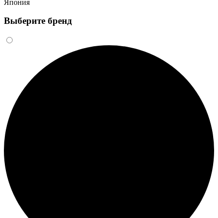
Япония
Выберите бренд