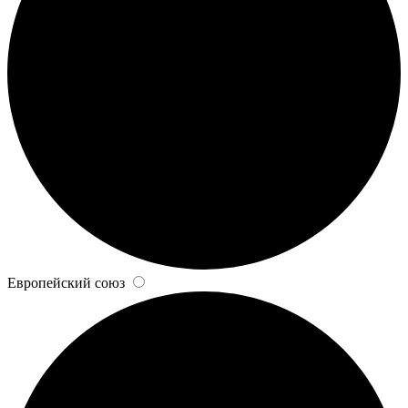
Европейский союз