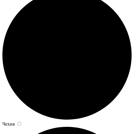
Чехия