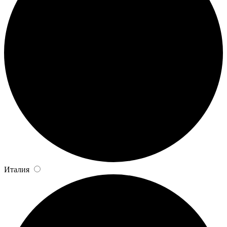
Италия