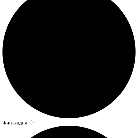
Финляндия