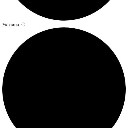
Украина