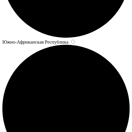
Южно-Африканская Республика