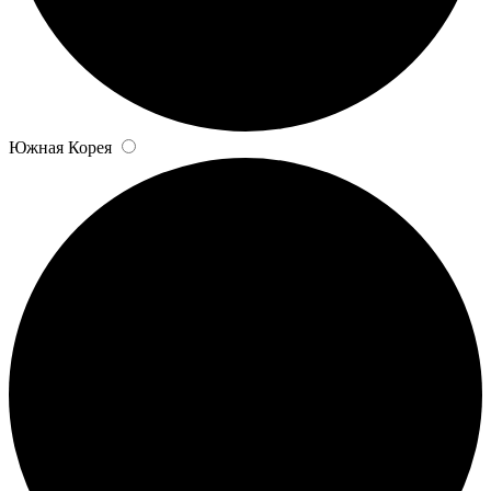
Южная Корея