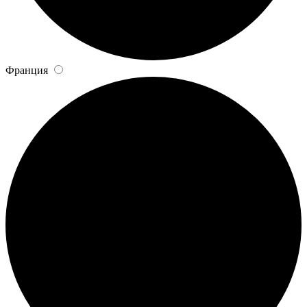
Франция