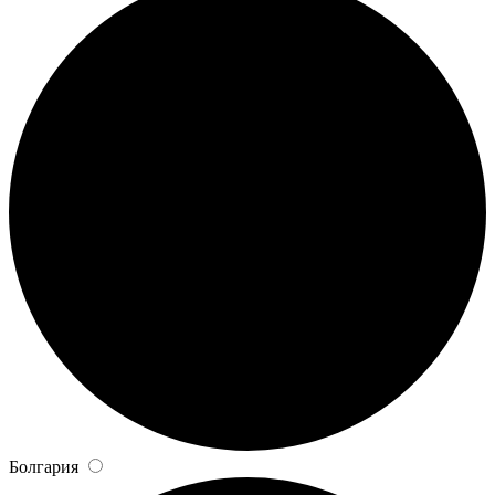
Болгария