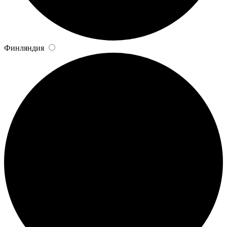
Финляндия