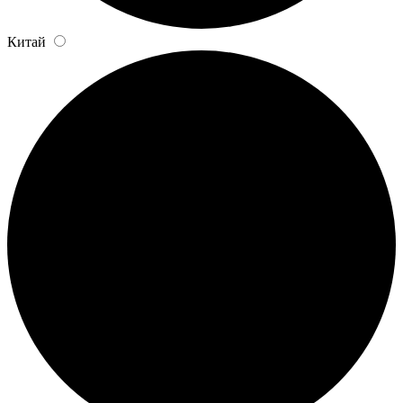
Китай