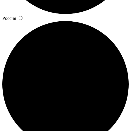
Россия