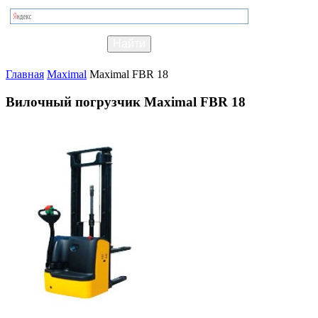
Главная
Maximal
Maximal FBR 18
Вилочный погрузчик Maximal FBR 18