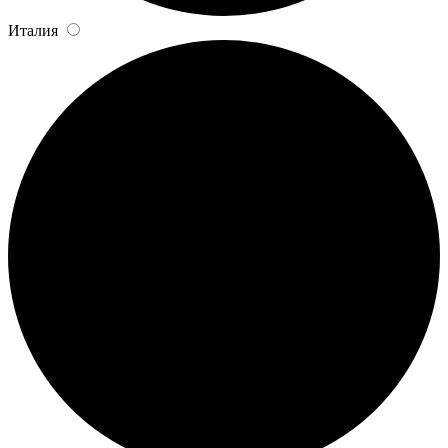
Италия