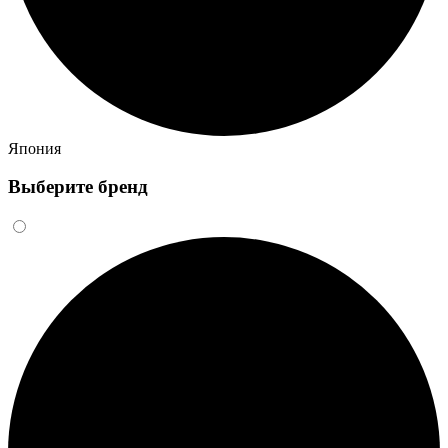
Япония
Выберите бренд