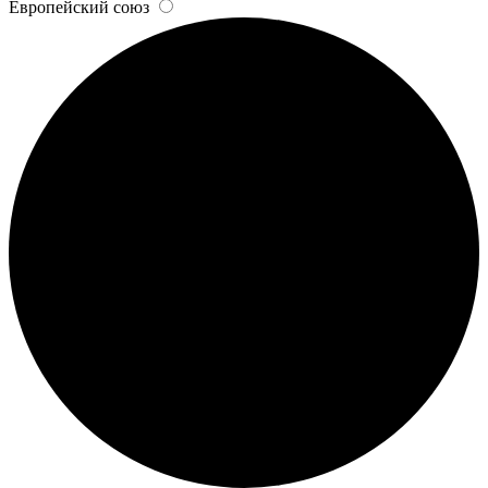
Европейский союз