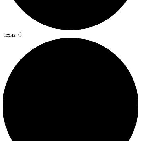
Чехия