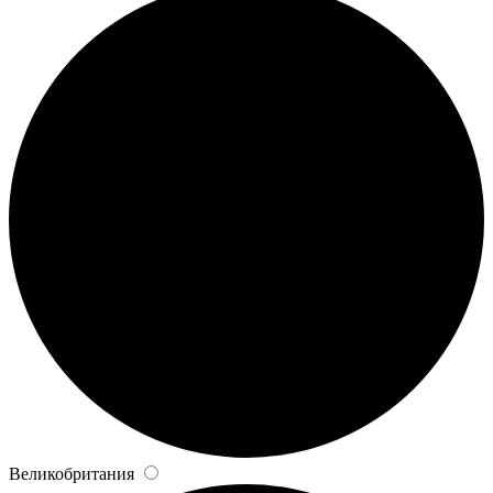
Великобритания