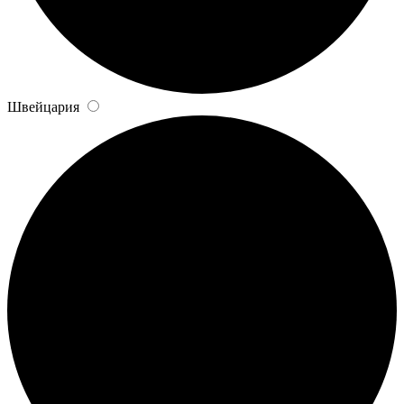
Швейцария