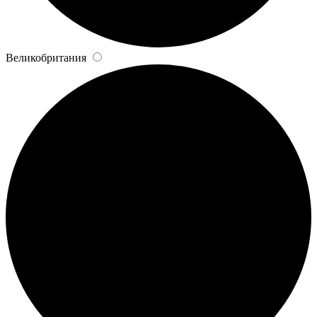
Великобритания