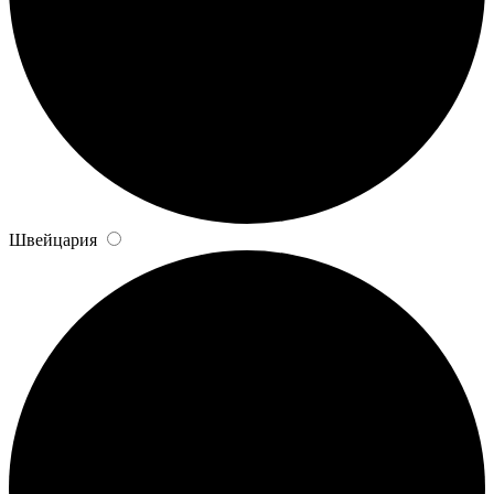
Швейцария