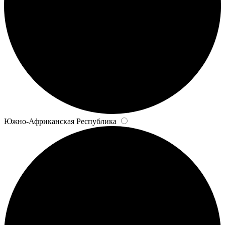
Южно-Африканская Республика