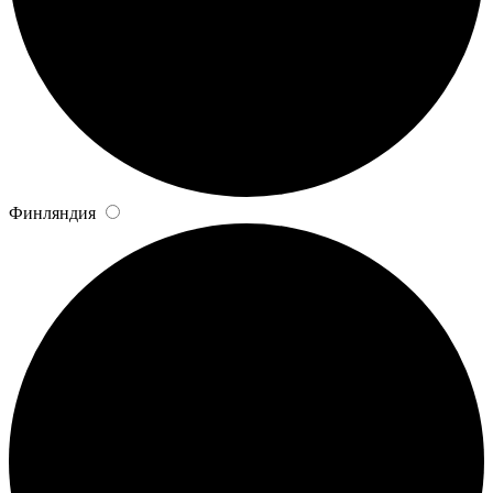
Финляндия