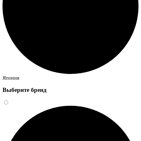
Япония
Выберите бренд