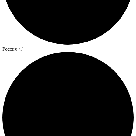
Россия