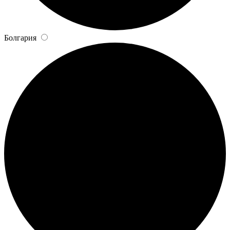
Болгария