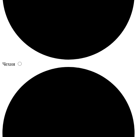
Чехия