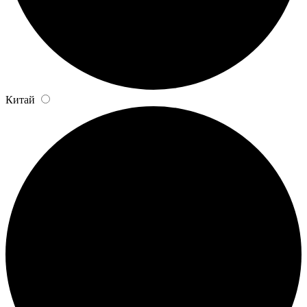
Китай