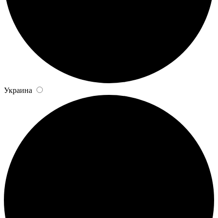
Украина