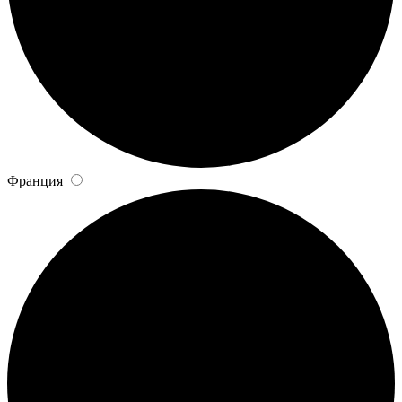
Франция