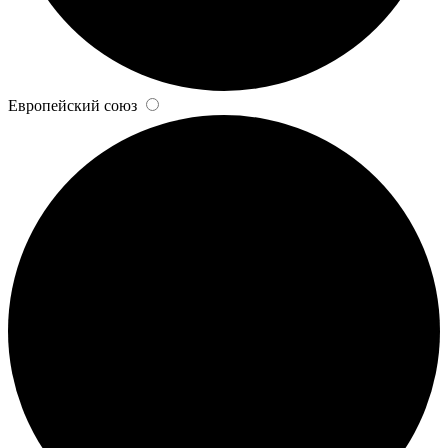
Европейский союз