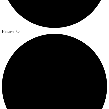
Италия