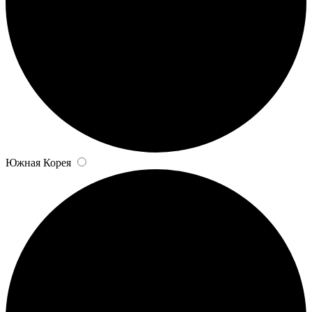
Южная Корея