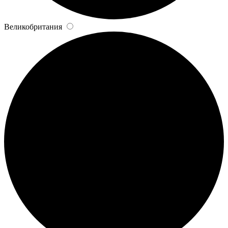
Великобритания