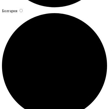
Болгария