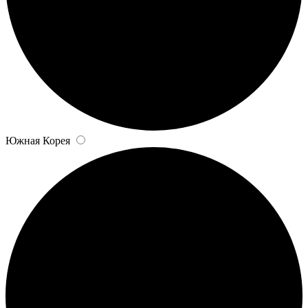
Южная Корея