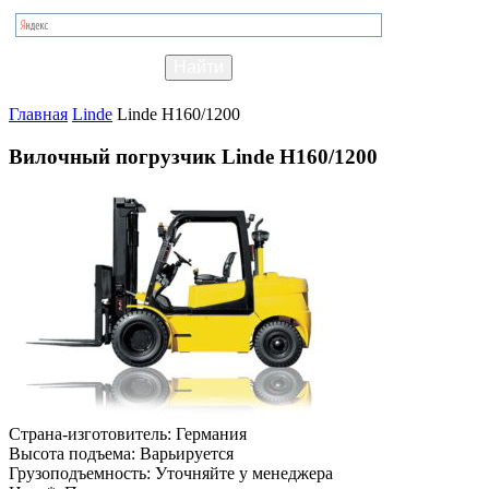
Главная
Linde
Linde H160/1200
Вилочный погрузчик Linde H160/1200
Страна-изготовитель:
Германия
Высота подъема:
Варьируется
Грузоподъемность:
Уточняйте у менеджера