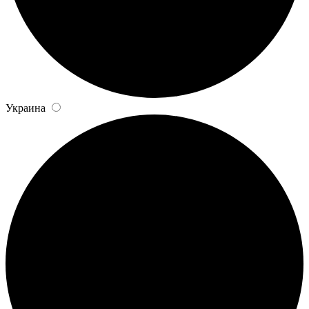
Украина