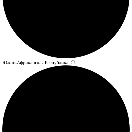
Южно-Африканская Республика