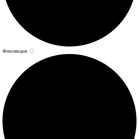
Финляндия