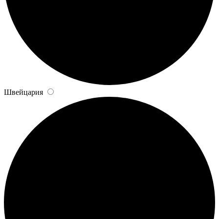
Швейцария