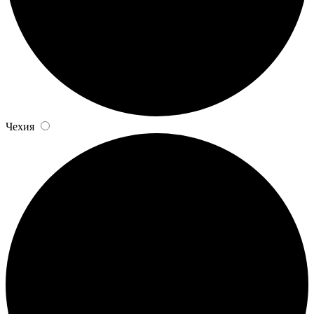
Чехия