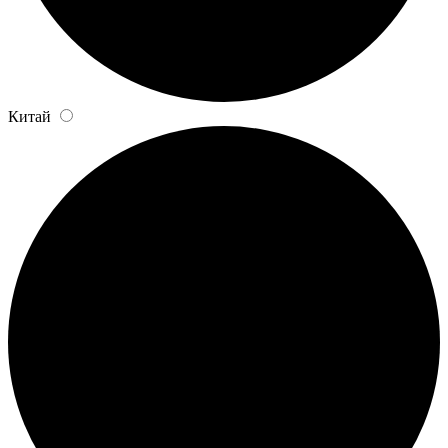
Китай