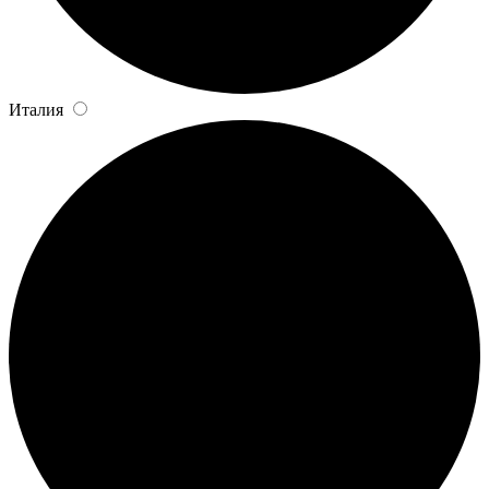
Италия