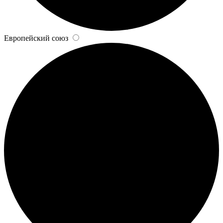
Европейский союз