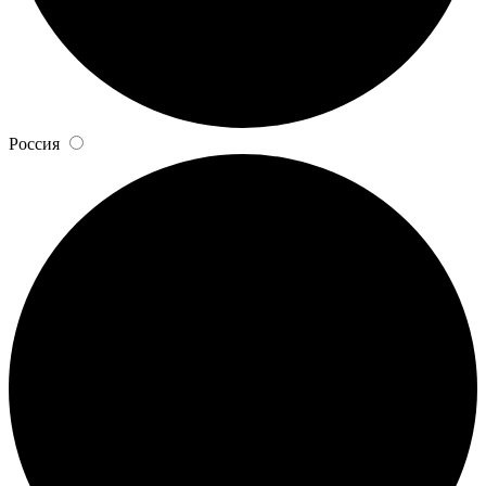
Россия