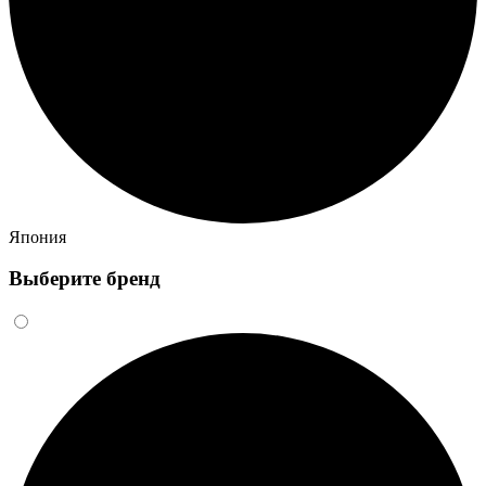
Япония
Выберите бренд