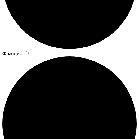
Франция