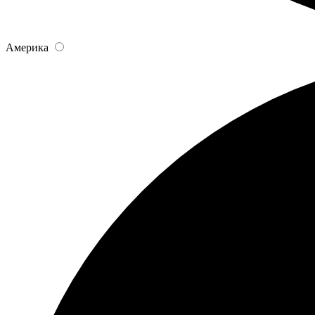
Америка