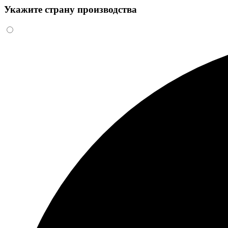
Укажите страну производства