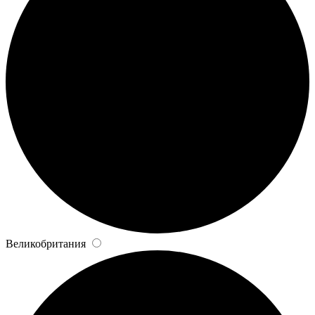
Великобритания