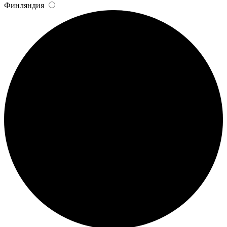
Финляндия