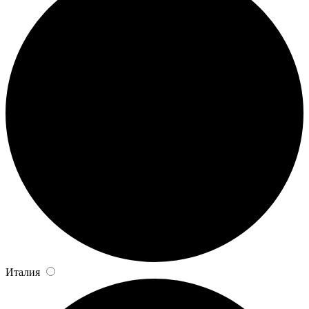
Италия