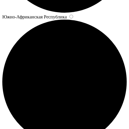
Южно-Африканская Республика