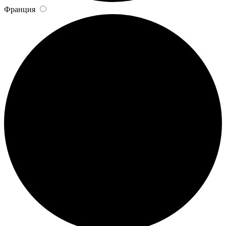
Франция