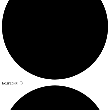
Болгария