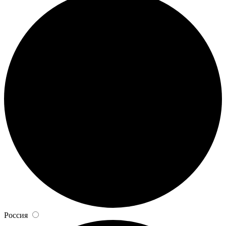
Россия