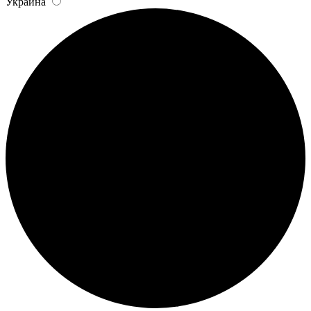
Украина