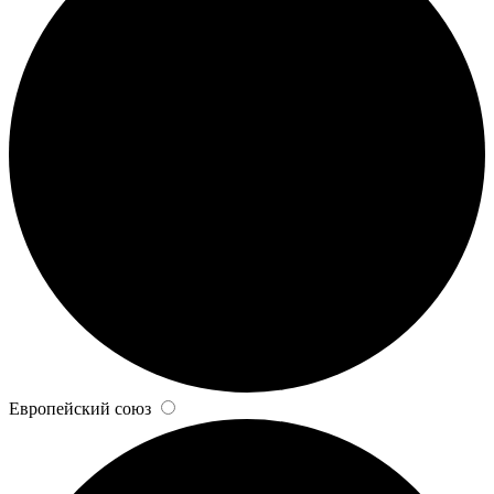
Европейский союз