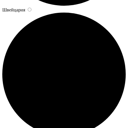
Швейцария