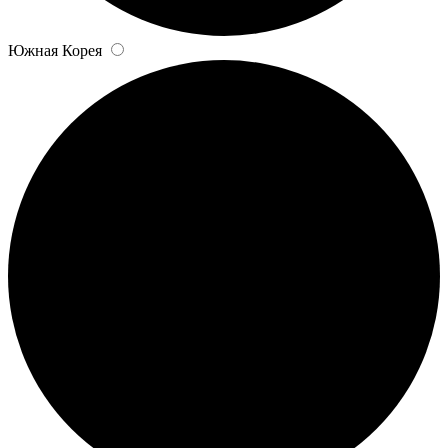
Южная Корея