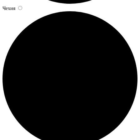
Чехия