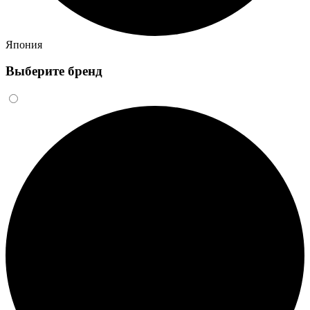
Япония
Выберите бренд