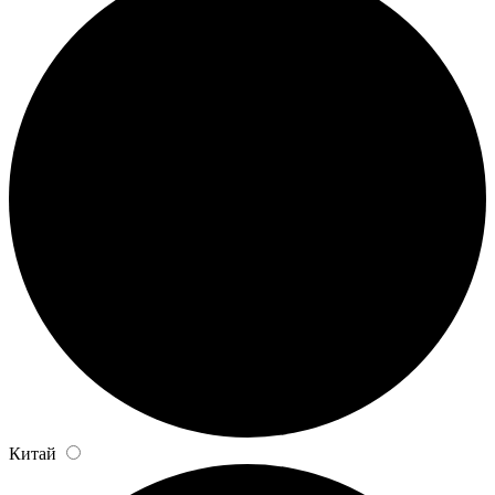
Китай