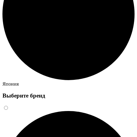
Япония
Выберите бренд