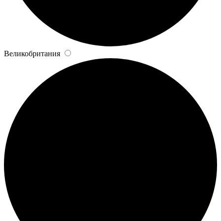
Великобритания