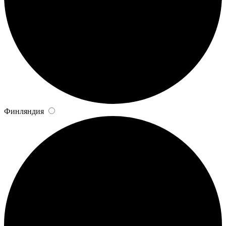
Финляндия