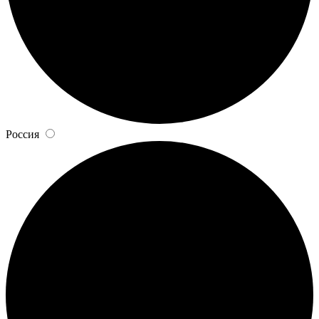
Россия