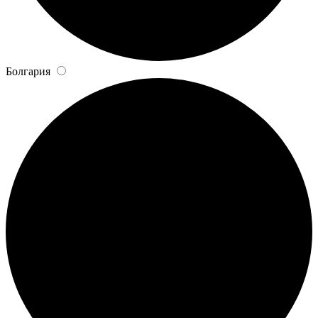
Болгария