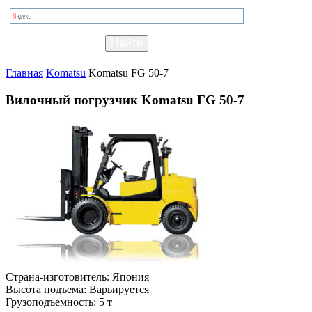
Главная
Komatsu
Komatsu FG 50-7
Вилочный погрузчик Komatsu FG 50-7
Страна-изготовитель:
Япония
Высота подъема:
Варьируется
Грузоподъемность:
5 т