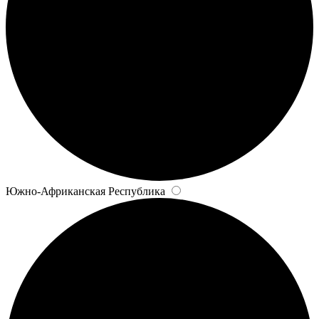
Южно-Африканская Республика