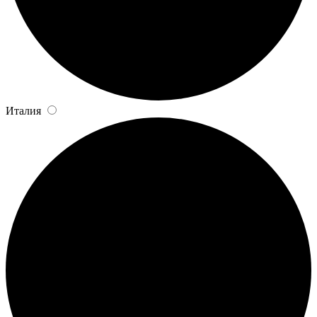
Италия