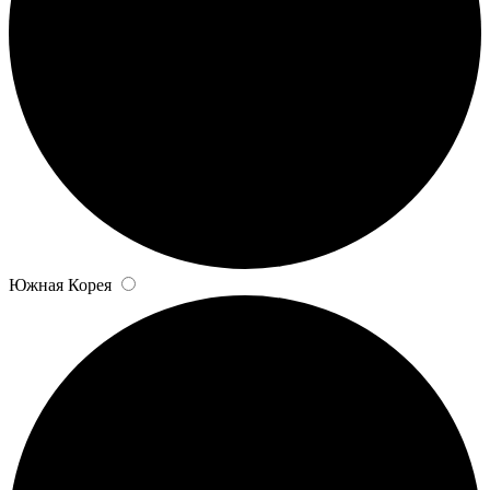
Южная Корея