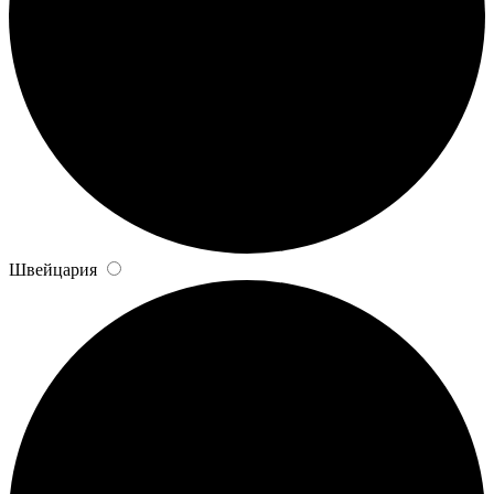
Швейцария