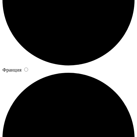
Франция