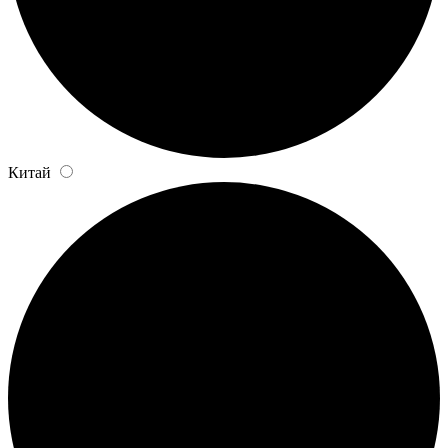
Китай