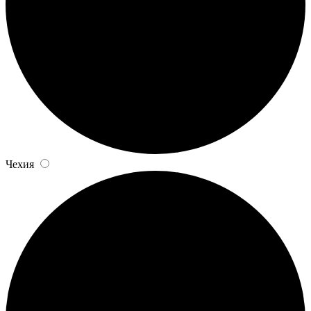
Чехия