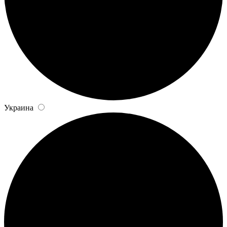
Украина