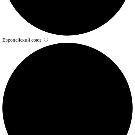
Европейский союз