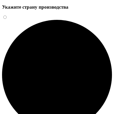
Укажите страну производства