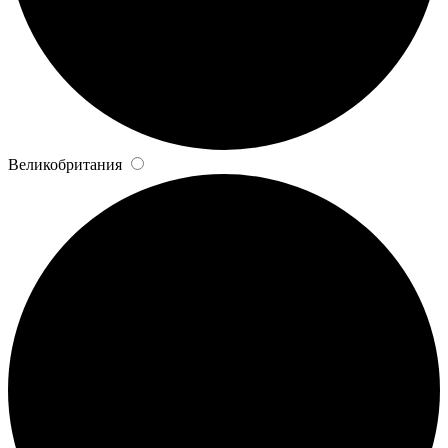
Великобритания