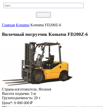
Главная
Komatsu
Komatsu FD200Z-6
Вилочный погрузчик Komatsu FD200Z-6
Страна-изготовитель:
Япония
Высота подъема:
3 м
Грузоподъемность:
20 т
Цена*:
6 000 000 ₽