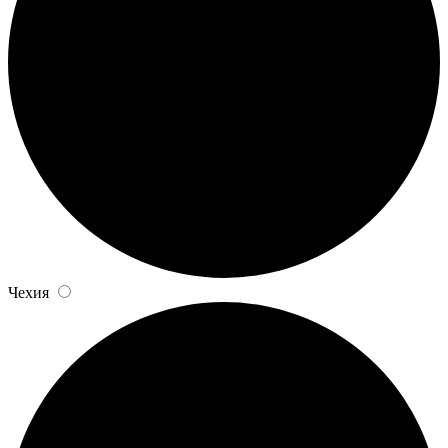
Чехия