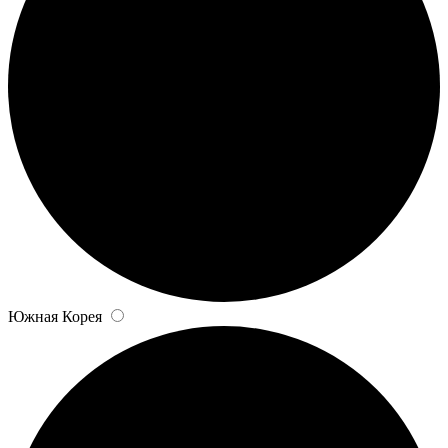
Южная Корея