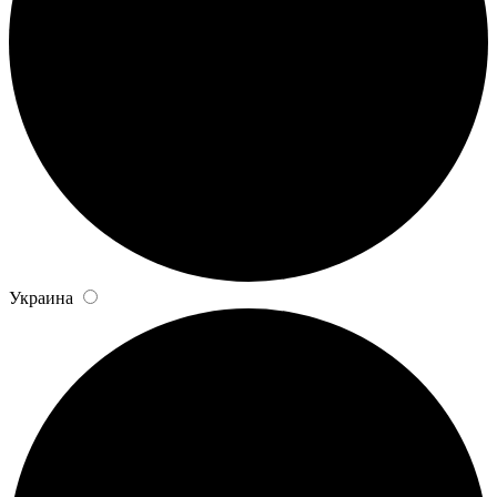
Украина