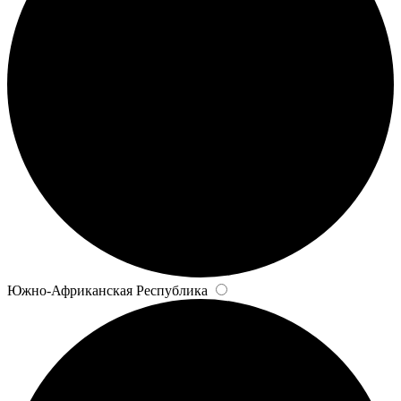
Южно-Африканская Республика