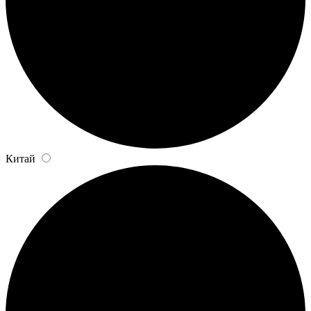
Китай