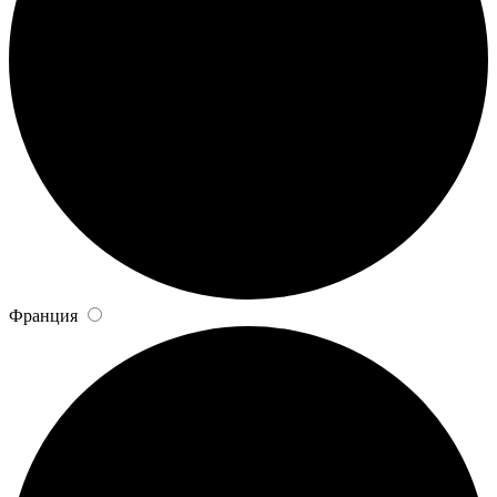
Франция