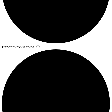
Европейский союз