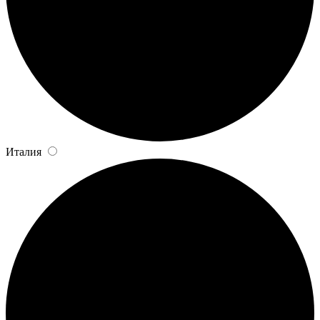
Италия