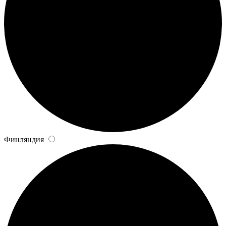
Финляндия