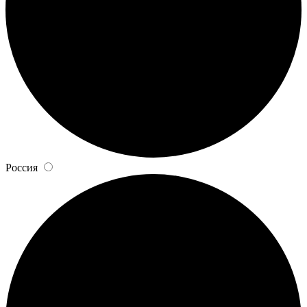
Россия