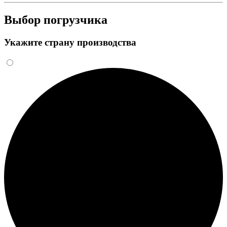
Выбор погрузчика
Укажите страну производства