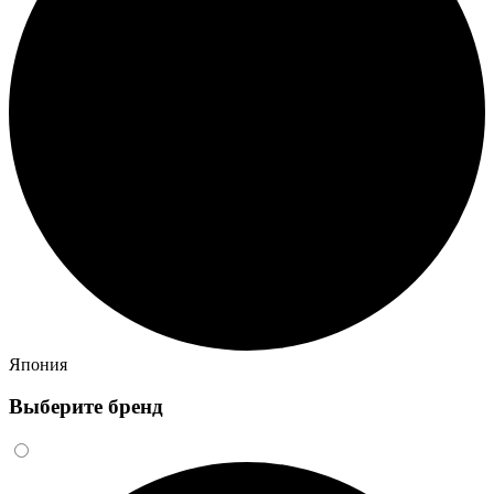
Япония
Выберите бренд