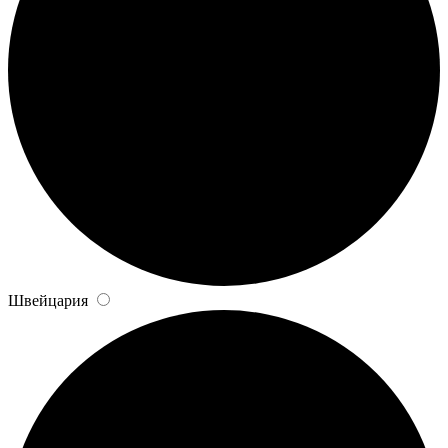
Швейцария