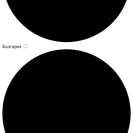
Болгария