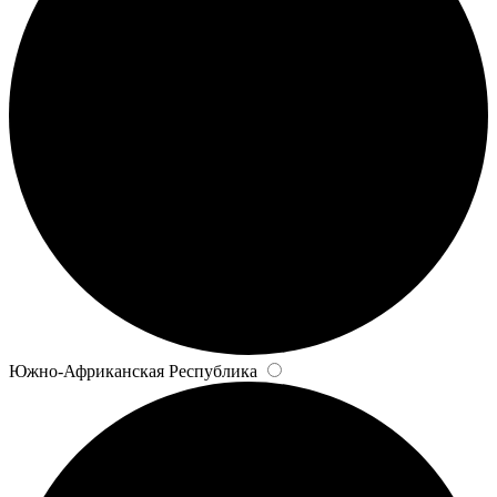
Южно-Африканская Республика