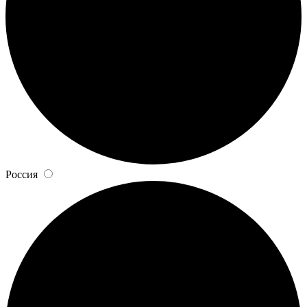
Россия