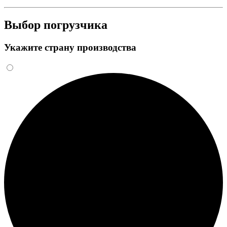
Выбор погрузчика
Укажите страну производства