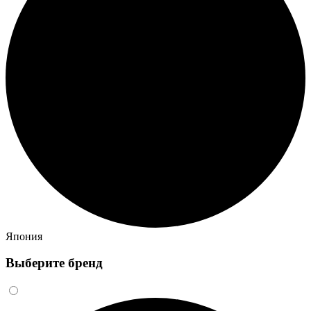
Япония
Выберите бренд