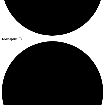
Болгария