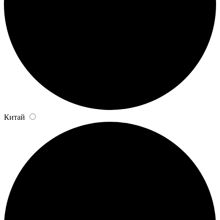
Китай