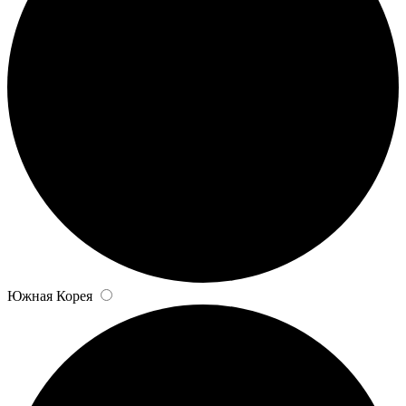
Южная Корея