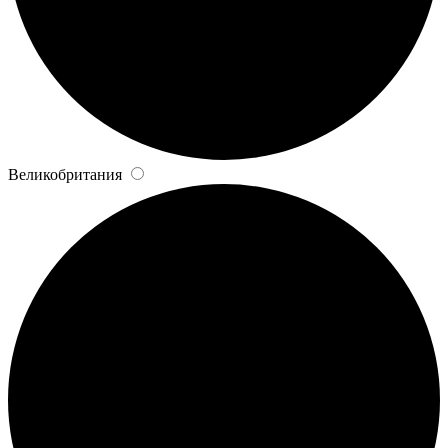
Великобритания