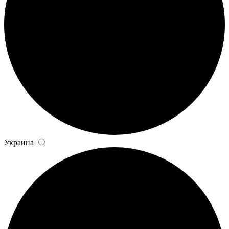
Украина