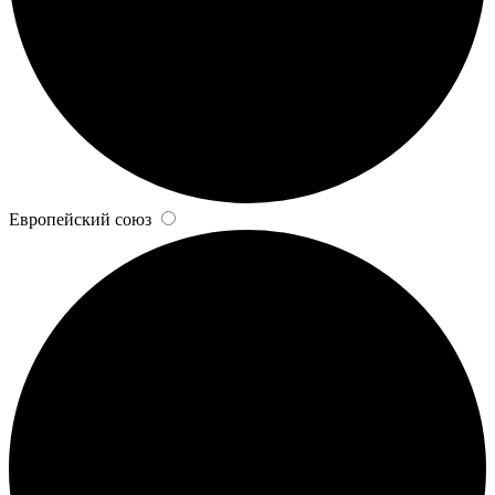
Европейский союз