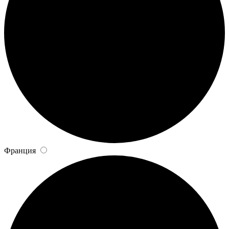
Франция