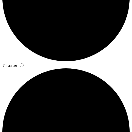
Италия