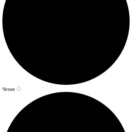
Чехия