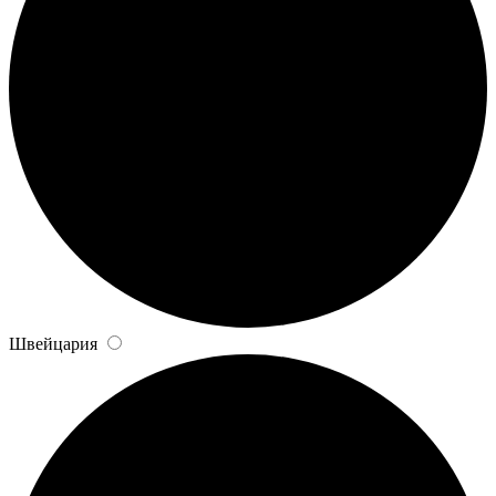
Швейцария