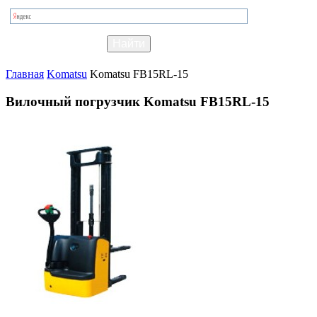
Главная
Komatsu
Komatsu FB15RL-15
Вилочный погрузчик Komatsu FB15RL-15