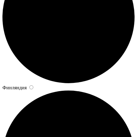
Финляндия