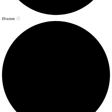
Италия