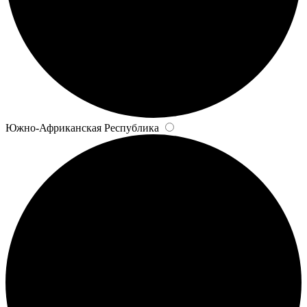
Южно-Африканская Республика