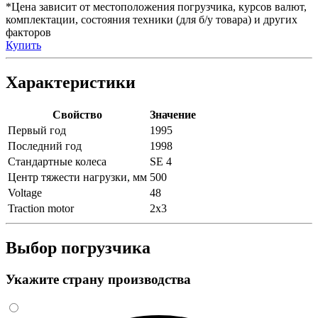
*Цена зависит от местоположения погрузчика, курсов валют,
комплектации, состояния техники (для б/у товара) и других
факторов
Купить
Характеристики
Свойство
Значение
Первый год
1995
Последний год
1998
Стандартные колеса
SE 4
Центр тяжести нагрузки, мм
500
Voltage
48
Traction motor
2x3
Выбор погрузчика
Укажите страну производства