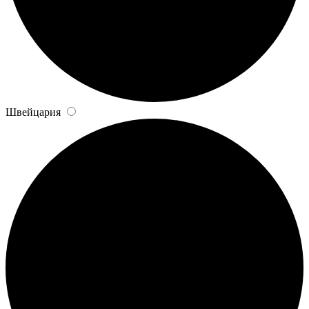
Швейцария