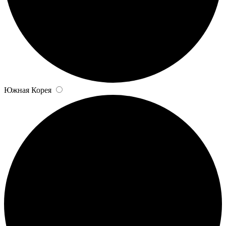
Южная Корея