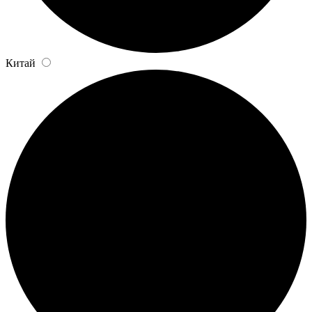
Китай