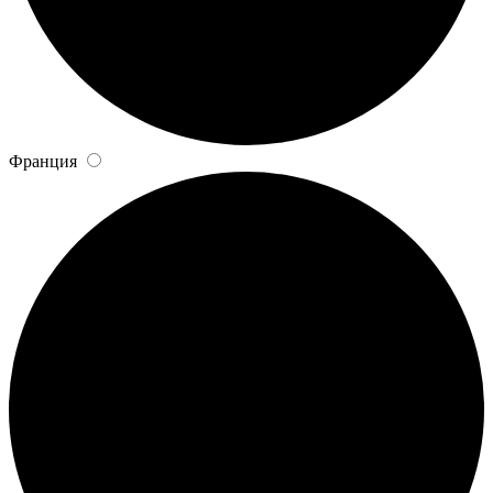
Франция