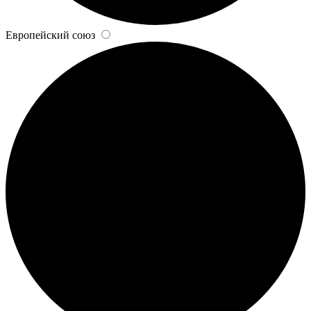
Европейский союз