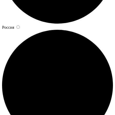
Россия