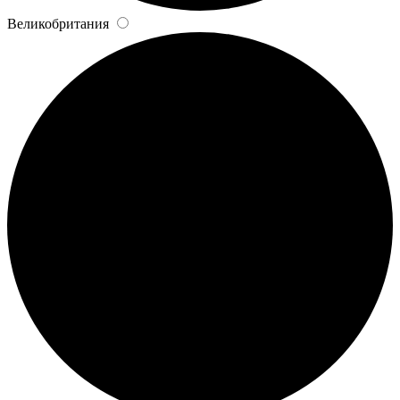
Великобритания