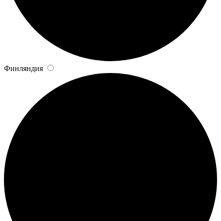
Финляндия