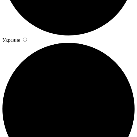
Украина