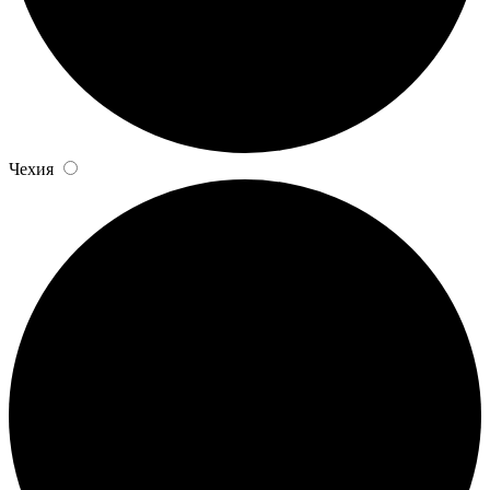
Чехия