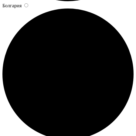
Болгария