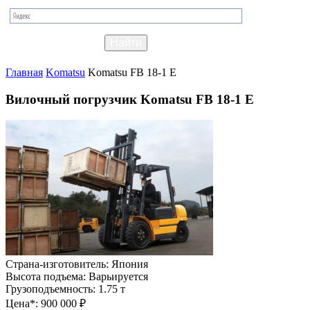
Главная
Komatsu
Komatsu FB 18-1 E
Вилочный погрузчик Komatsu FB 18-1 E
Страна-изготовитель:
Япония
Высота подъема:
Варьируется
Грузоподъемность:
1.75 т
Цена*:
900 000 ₽