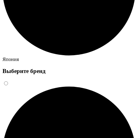
Япония
Выберите бренд