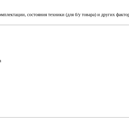
мплектации, состояния техники (для б/у товара) и других факто
а