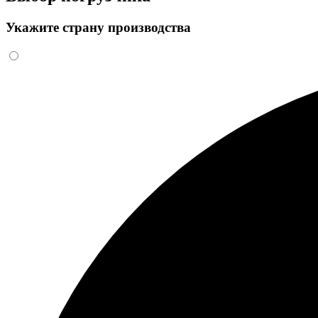
Укажите страну производства