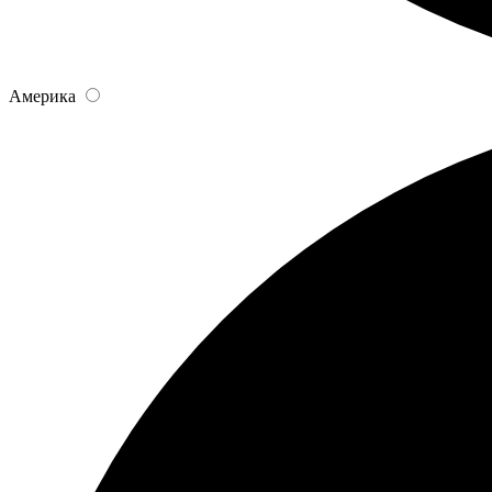
Америка