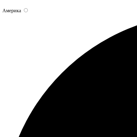
Америка