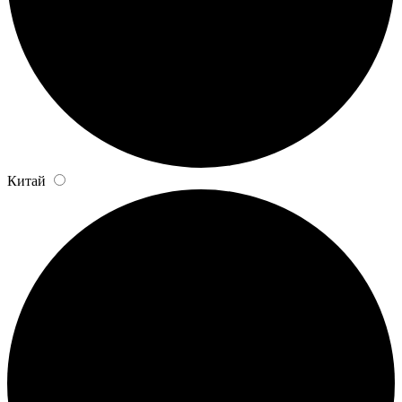
Китай