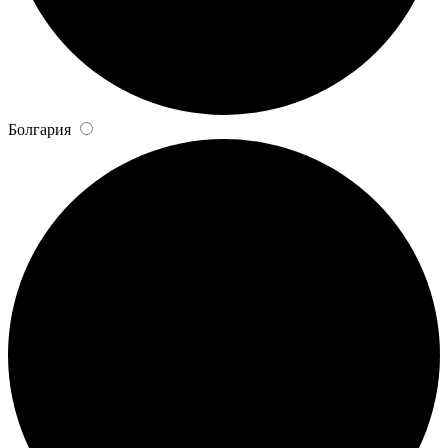
Болгария