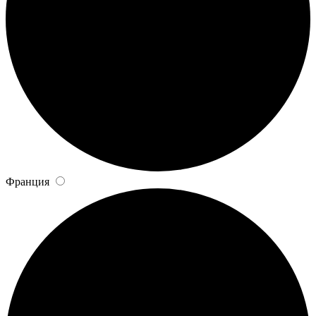
Франция