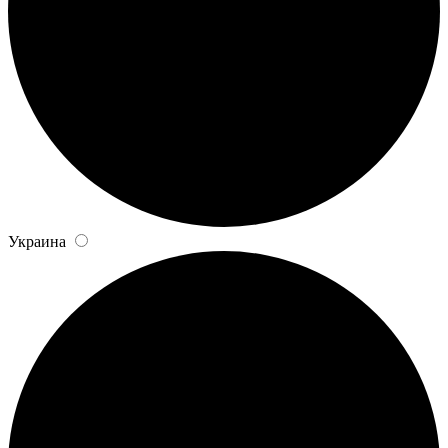
Украина