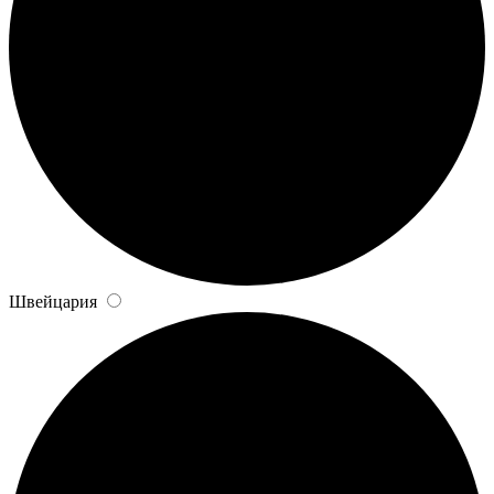
Швейцария