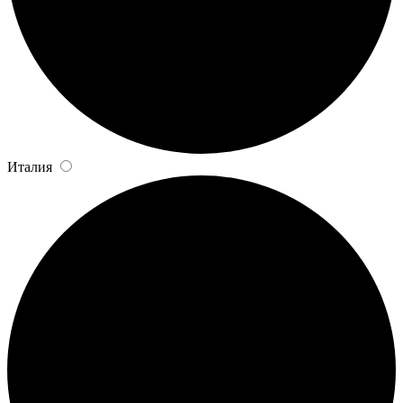
Италия