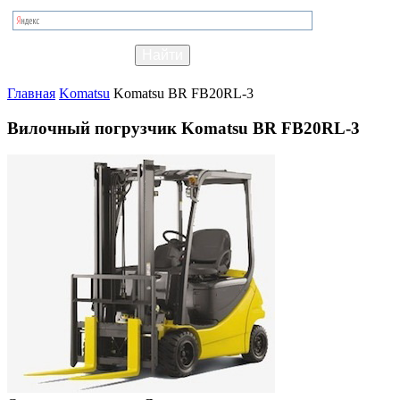
Главная
Komatsu
Komatsu BR FB20RL-3
Вилочный погрузчик Komatsu BR FB20RL-3