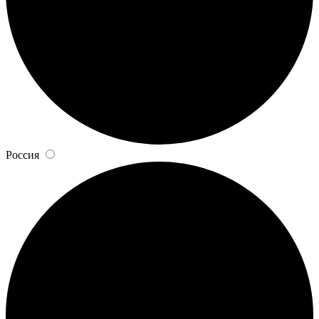
Россия