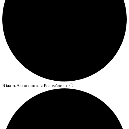
Южно-Африканская Республика