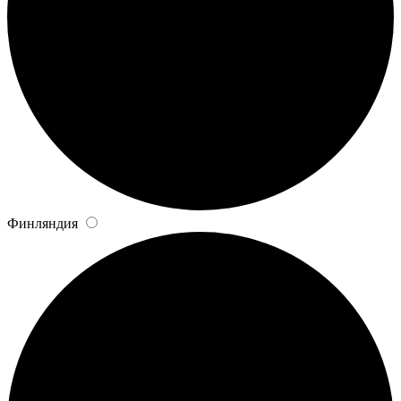
Финляндия