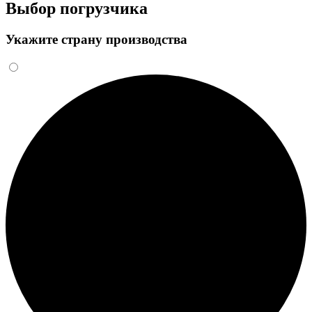
Выбор погрузчика
Укажите страну производства