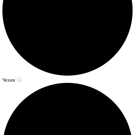
Чехия