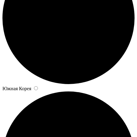
Южная Корея