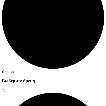
Япония
Выберите бренд