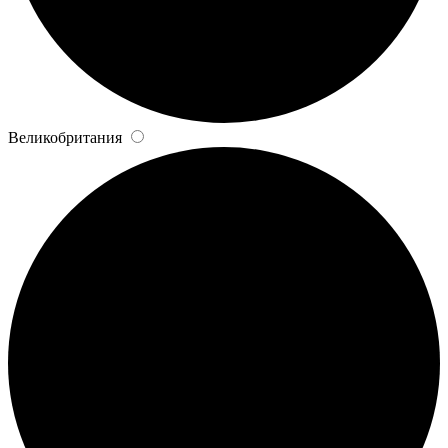
Великобритания