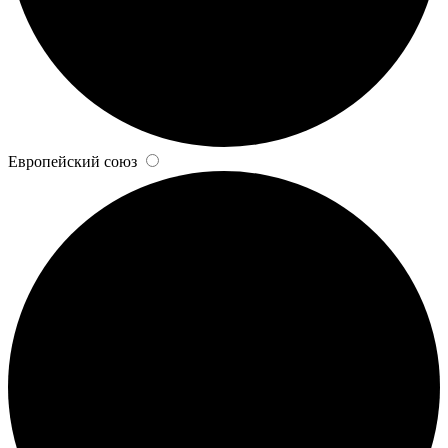
Европейский союз