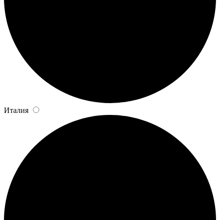
Италия