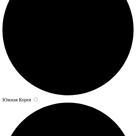
Южная Корея