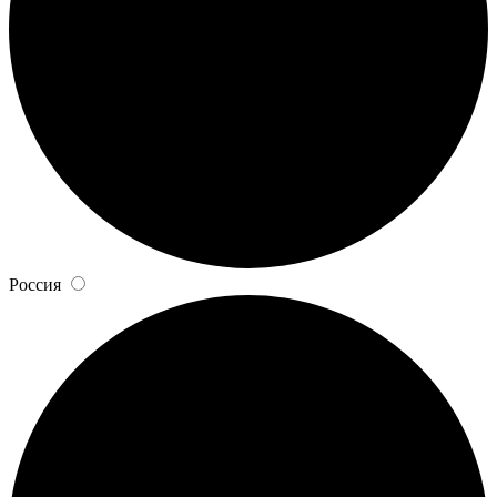
Россия