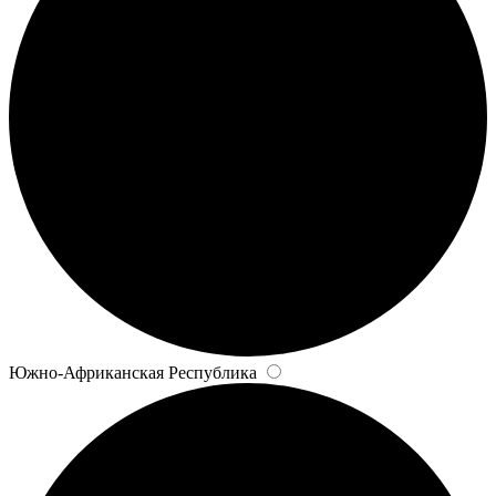
Южно-Африканская Республика