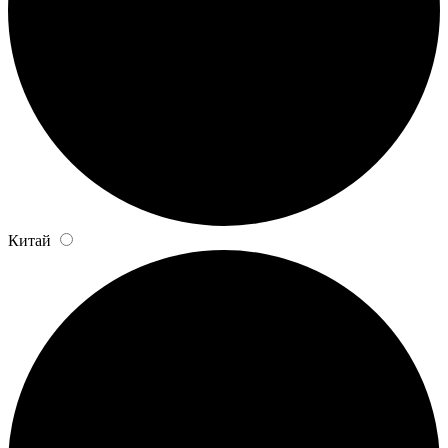
Китай