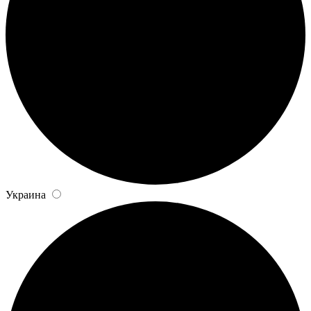
Украина