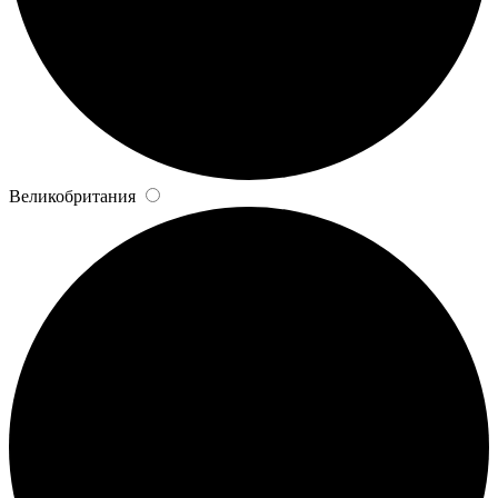
Великобритания