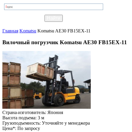
Главная
Komatsu
Komatsu AE30 FB15EX-11
Вилочный погрузчик Komatsu AE30 FB15EX-11
Страна-изготовитель:
Япония
Высота подъема:
3 м
Грузоподъемность:
Уточняйте у менеджера
Цена*:
По запросу