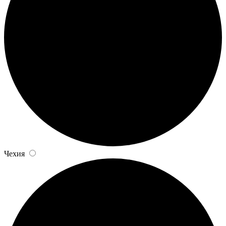
Чехия