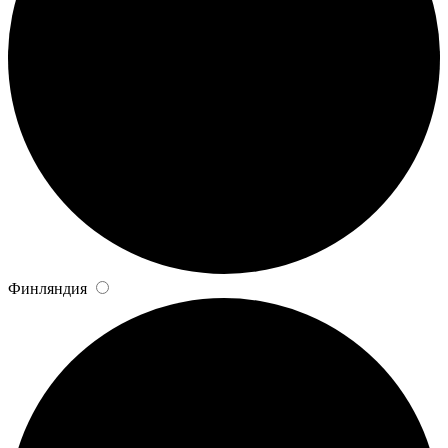
Финляндия