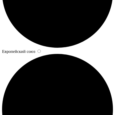
Европейский союз