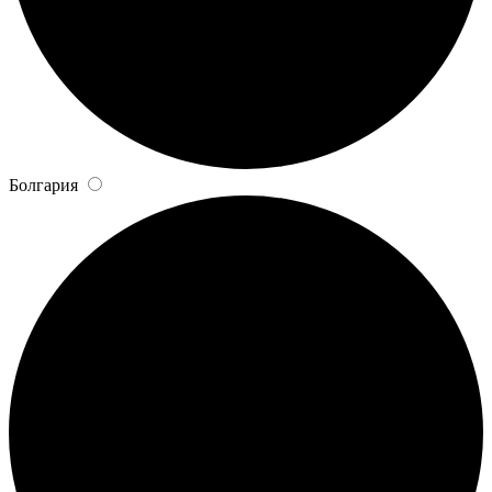
Болгария