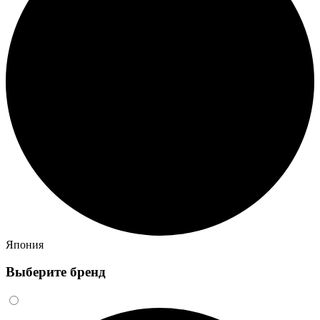
Япония
Выберите бренд