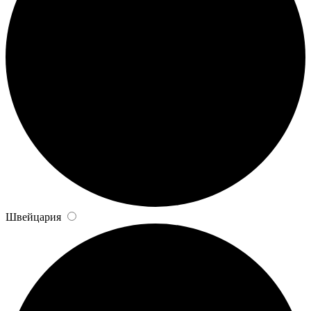
Швейцария