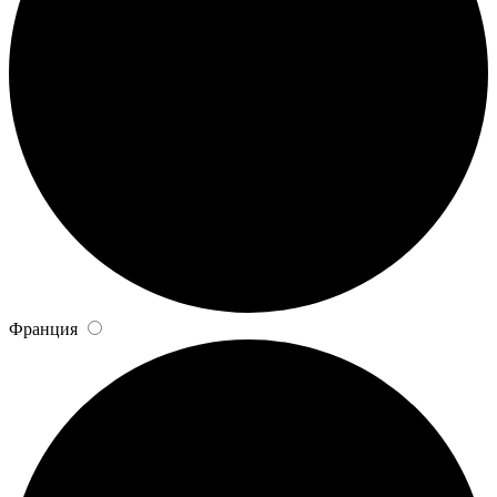
Франция