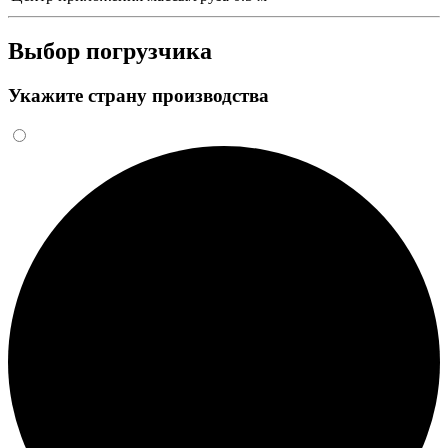
Выбор погрузчика
Укажите страну производства