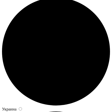
Украина