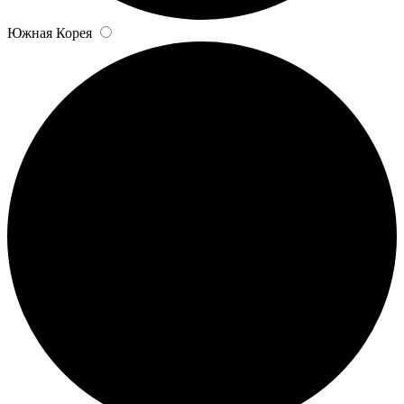
Южная Корея