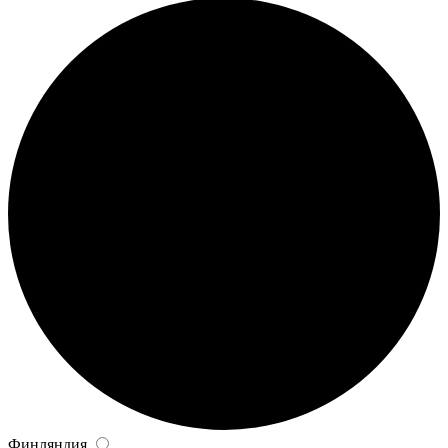
Финляндия