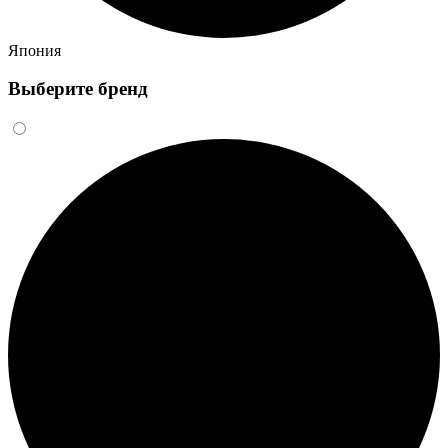
Япония
Выберите бренд