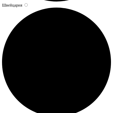
Швейцария