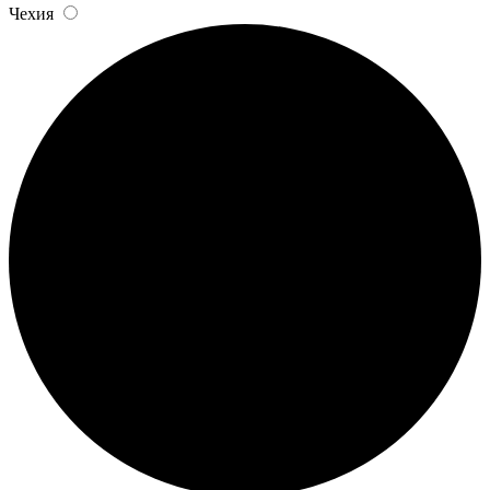
Чехия