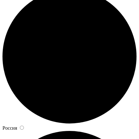
Россия