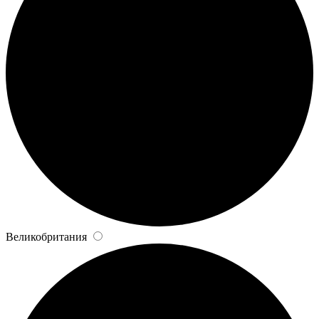
Великобритания