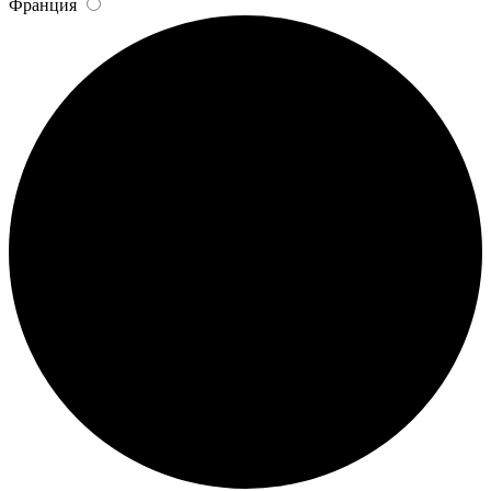
Франция