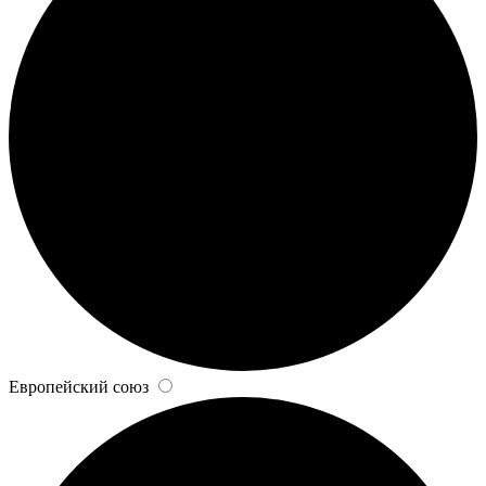
Европейский союз