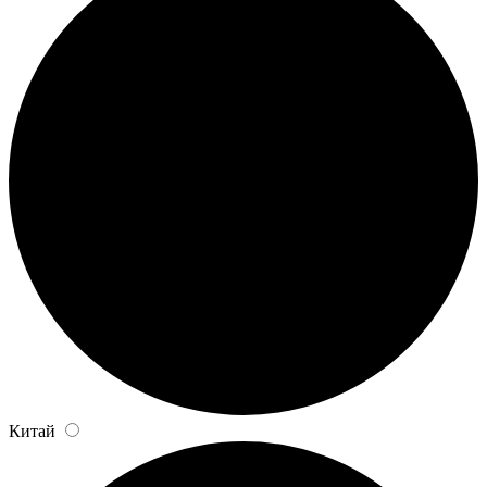
Китай