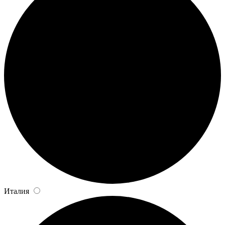
Италия