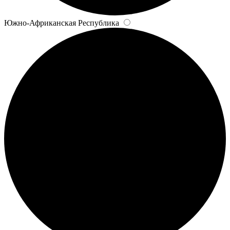
Южно-Африканская Республика