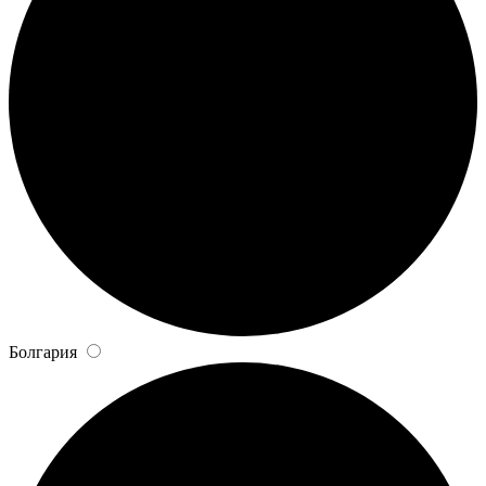
Болгария