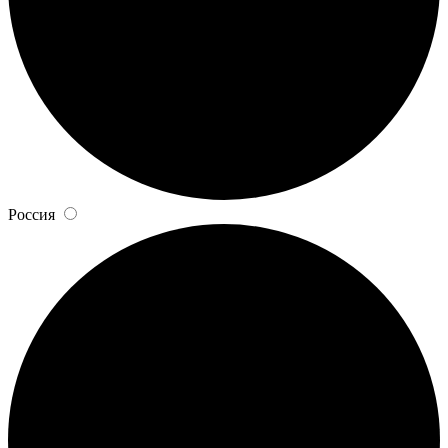
Россия