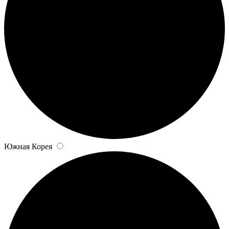
Южная Корея