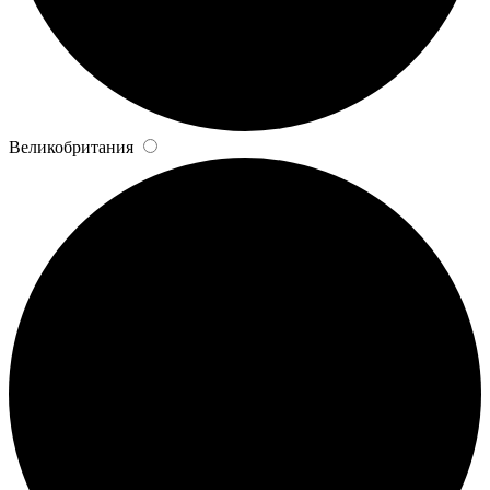
Великобритания