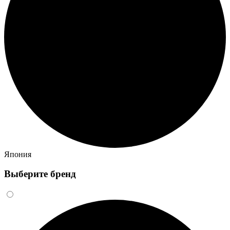
Япония
Выберите бренд