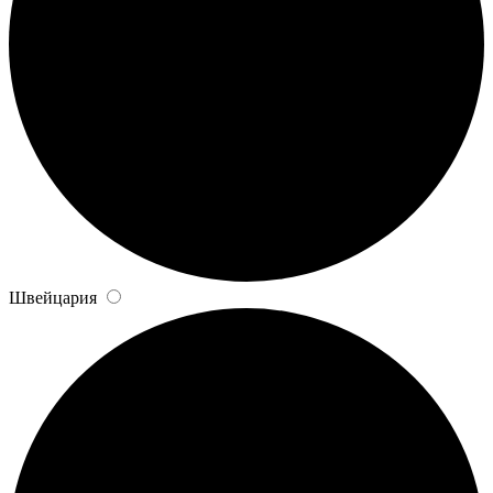
Швейцария