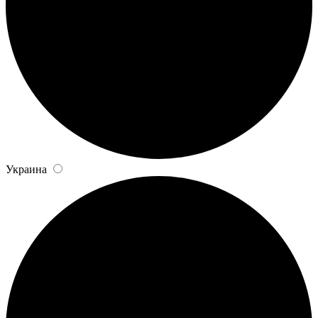
Украина