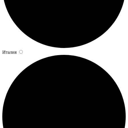
Италия