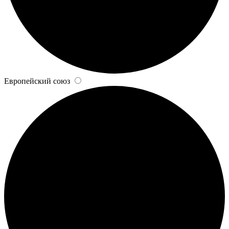
Европейский союз