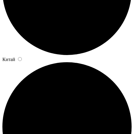
Китай