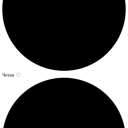
Чехия