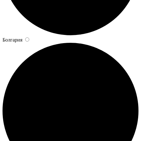
Болгария