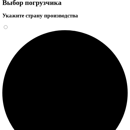
Выбор погрузчика
Укажите страну производства