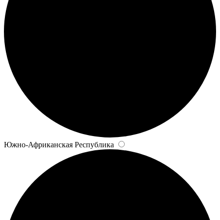
Южно-Африканская Республика