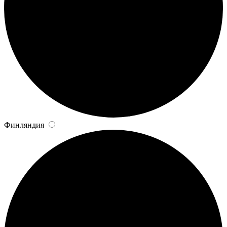
Финляндия