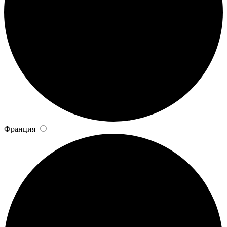
Франция